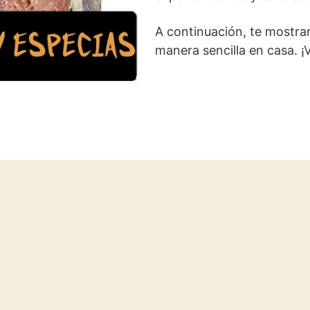
A continuación, te mostra
manera sencilla en casa. ¡