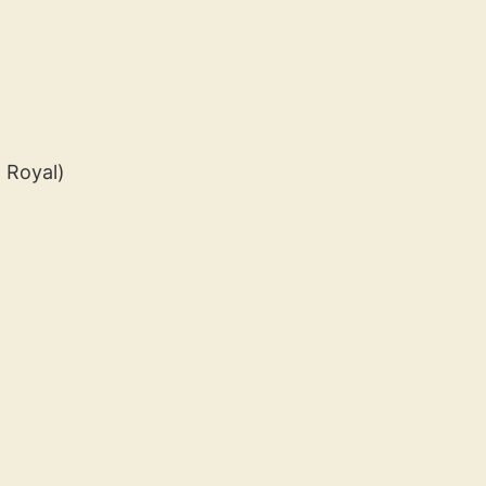
 Royal)