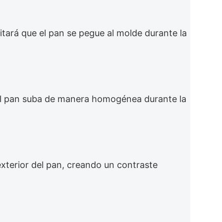
itará que el pan se pegue al molde durante la
 el pan suba de manera homogénea durante la
 exterior del pan, creando un contraste