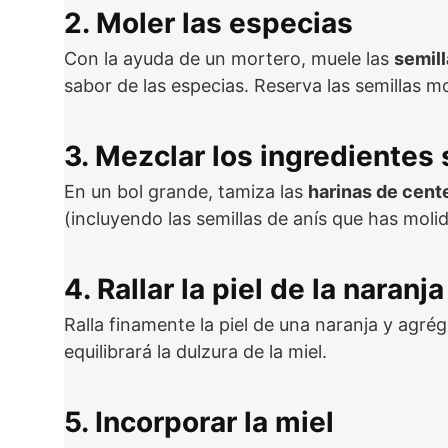
2. Moler las especias
Con la ayuda de un mortero, muele las
semill
sabor de las especias. Reserva las semillas m
3. Mezclar los ingredientes
En un bol grande, tamiza las
harinas de cente
(incluyendo las semillas de anís que has moli
4. Rallar la piel de la naranja
Ralla finamente la piel de una naranja y agrég
equilibrará la dulzura de la miel.
5. Incorporar la miel