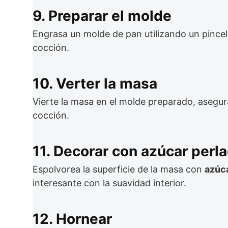
9. Preparar el molde
Engrasa un molde de pan utilizando un pincel 
cocción.
10. Verter la masa
Vierte la masa en el molde preparado, asegu
cocción.
11. Decorar con azúcar perl
Espolvorea la superficie de la masa con
azúc
interesante con la suavidad interior.
12. Hornear