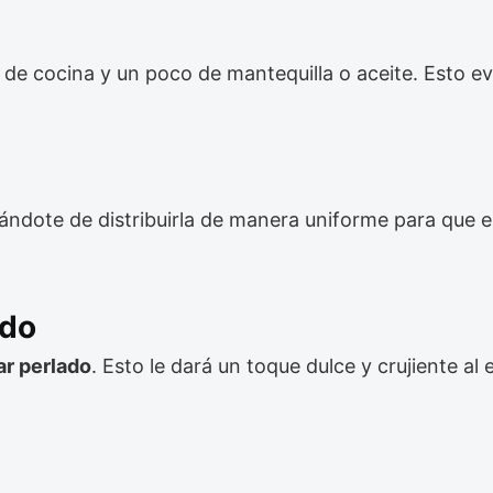
de cocina y un poco de mantequilla o aceite. Esto ev
rándote de distribuirla de manera uniforme para que
ado
ar perlado
. Esto le dará un toque dulce y crujiente al