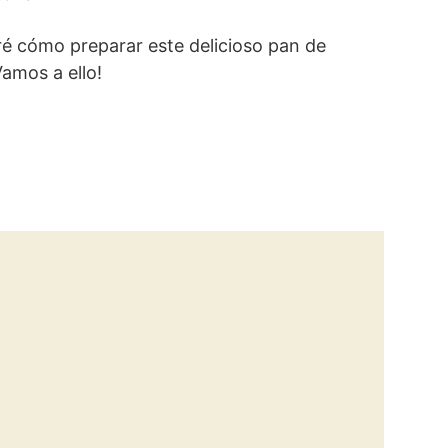
ré cómo preparar este delicioso pan de
Vamos a ello!