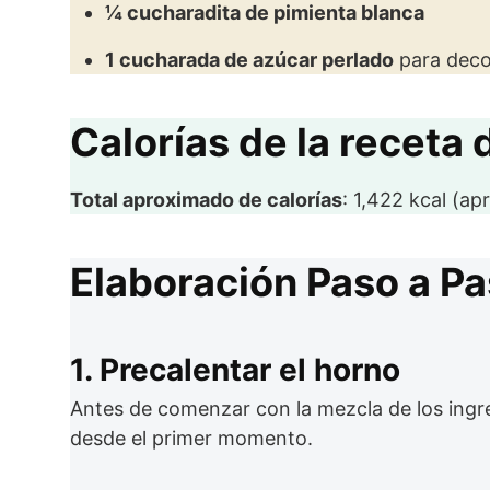
¼ cucharadita de pimienta blanca
1 cucharada de azúcar perlado
para deco
Calorías de la receta 
Total aproximado de calorías
: 1,422 kcal (a
Elaboración Paso a P
1. Precalentar el horno
Antes de comenzar con la mezcla de los ingre
desde el primer momento.