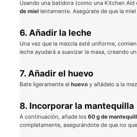
Usando una batidora (como una Kitchen Aid c
de miel
lentamente. Asegúrate de que la miel
6. Añadir la leche
Una vez que la mezcla esté uniforme, comien
leche ayudará a suavizar la masa, creando un
7. Añadir el huevo
Bate ligeramente el
huevo
y añádelo a la mez
8. Incorporar la mantequilla
A continuación, añade los
60 g de mantequil
completamente, asegurándote de que no queden