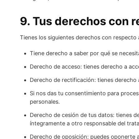
9. Tus derechos con r
Tienes los siguientes derechos con respecto 
Tiene derecho a saber por qué se necesit
Derecho de acceso: tienes derecho a acc
Derecho de rectificación: tienes derecho 
Si nos das tu consentimiento para proces
personales.
Derecho de cesión de tus datos: tienes de
íntegramente a otro responsable del trat
Derecho de oposición: puedes oponerte a