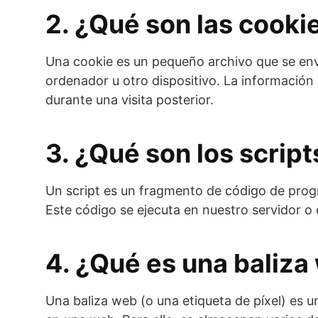
2. ¿Qué son las cooki
Una cookie es un pequeño archivo que se env
ordenador u otro dispositivo. La información
durante una visita posterior.
3. ¿Qué son los script
Un script es un fragmento de código de prog
Este código se ejecuta en nuestro servidor o e
4. ¿Qué es una baliza
Una baliza web (o una etiqueta de píxel) es u