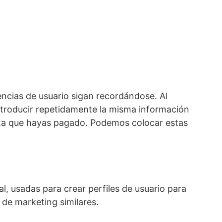
ncias de usuario sigan recordándose. Al
introducir repetidamente la misma información
asta que hayas pagado. Podemos colocar estas
, usadas para crear perfiles de usuario para
 de marketing similares.