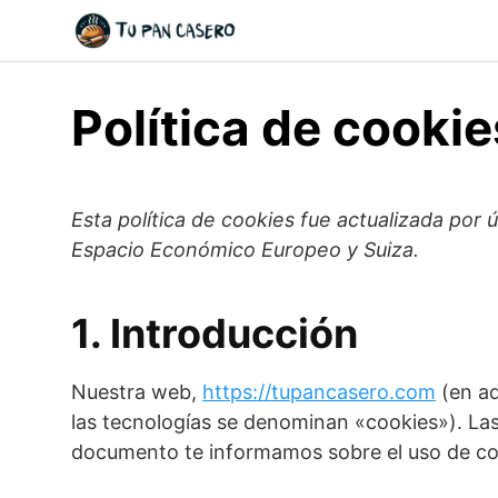
Skip
to
content
Política de cookie
Esta política de cookies fue actualizada por 
Espacio Económico Europeo y Suiza.
1. Introducción
Nuestra web,
https://tupancasero.com
(en ad
las tecnologías se denominan «cookies»). Las
documento te informamos sobre el uso de co