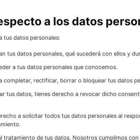
especto a los datos perso
a tus datos personales:
an tus datos personales, qué sucederá con ellos y d
eder a tus datos personales que conocemos.
a completar, rectificar, borrar o bloquear tus datos 
ar tus datos, tienes derecho a revocar dicho consent
recho a solicitar todos tus datos personales al respon
amiento.
l tratamiento de tus datos. Nosotros cumplimos con