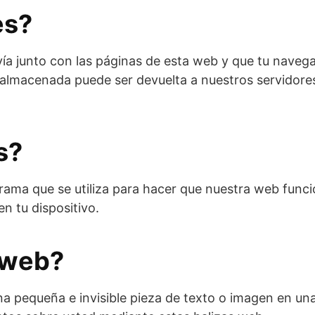
es?
ía junto con las páginas de esta web y que tu navega
 almacenada puede ser devuelta a nuestros servidores
s?
rama que se utiliza para hacer que nuestra web funci
n tu dispositivo.
 web?
na pequeña e invisible pieza de texto o imagen en una