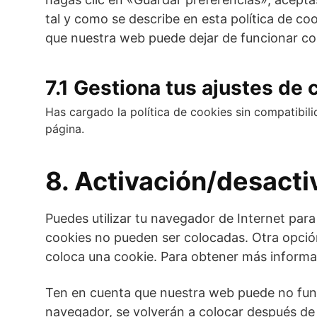
tal y como se describe en esta política de co
que nuestra web puede dejar de funcionar c
7.1 Gestiona tus ajustes de
Has cargado la política de cookies sin compatibili
página.
8. Activación/desacti
Puedes utilizar tu navegador de Internet par
cookies no pueden ser colocadas. Otra opción
coloca una cookie. Para obtener más informac
Ten en cuenta que nuestra web puede no funci
navegador, se volverán a colocar después de 