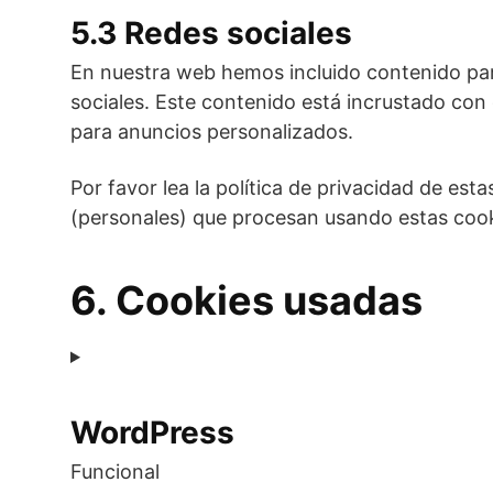
5.3 Redes sociales
En nuestra web hemos incluido contenido para
sociales. Este contenido está incrustado con
para anuncios personalizados.
Por favor lea la política de privacidad de e
(personales) que procesan usando estas cook
6. Cookies usadas
WordPress
Funcional