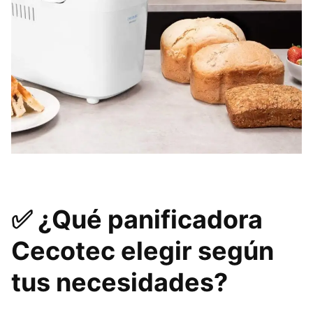
✅
¿Qué panificadora
Cecotec elegir según
tus necesidades?