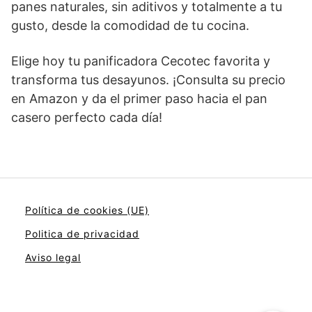
panes naturales, sin aditivos y totalmente a tu
gusto, desde la comodidad de tu cocina.
Elige hoy tu panificadora Cecotec favorita y
transforma tus desayunos. ¡Consulta su precio
en Amazon y da el primer paso hacia el pan
casero perfecto cada día!
Política de cookies (UE)
Politica de privacidad
Aviso legal