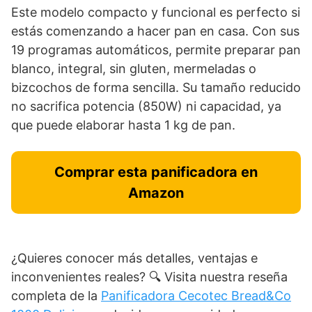
Este modelo compacto y funcional es perfecto si
estás comenzando a hacer pan en casa. Con sus
19 programas automáticos, permite preparar pan
blanco, integral, sin gluten, mermeladas o
bizcochos de forma sencilla. Su tamaño reducido
no sacrifica potencia (850W) ni capacidad, ya
que puede elaborar hasta 1 kg de pan.
Comprar esta panificadora en
Amazon
¿Quieres conocer más detalles, ventajas e
inconvenientes reales? 🔍 Visita nuestra reseña
completa de la
Panificadora Cecotec Bread&Co