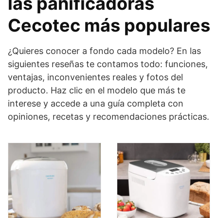
las panificadoras
Cecotec más populares
¿Quieres conocer a fondo cada modelo? En las
siguientes reseñas te contamos todo: funciones,
ventajas, inconvenientes reales y fotos del
producto. Haz clic en el modelo que más te
interese y accede a una guía completa con
opiniones, recetas y recomendaciones prácticas.