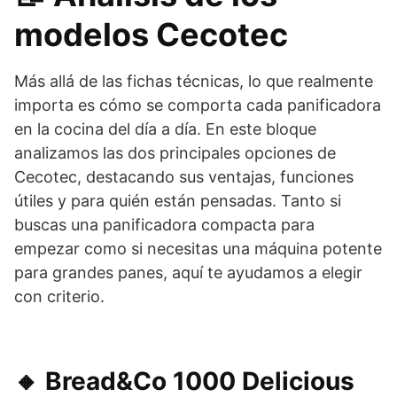
modelos Cecotec
Más allá de las fichas técnicas, lo que realmente
importa es cómo se comporta cada panificadora
en la cocina del día a día. En este bloque
analizamos las dos principales opciones de
Cecotec, destacando sus ventajas, funciones
útiles y para quién están pensadas. Tanto si
buscas una panificadora compacta para
empezar como si necesitas una máquina potente
para grandes panes, aquí te ayudamos a elegir
con criterio.
🔸 Bread&Co 1000 Delicious