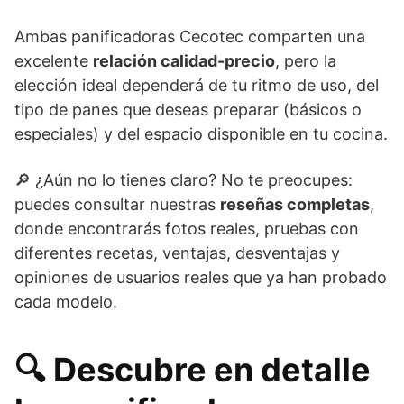
Ambas panificadoras Cecotec comparten una
excelente
relación calidad-precio
, pero la
elección ideal dependerá de tu ritmo de uso, del
tipo de panes que deseas preparar (básicos o
especiales) y del espacio disponible en tu cocina.
🔎 ¿Aún no lo tienes claro? No te preocupes:
puedes consultar nuestras
reseñas completas
,
donde encontrarás fotos reales, pruebas con
diferentes recetas, ventajas, desventajas y
opiniones de usuarios reales que ya han probado
cada modelo.
🔍 Descubre en detalle