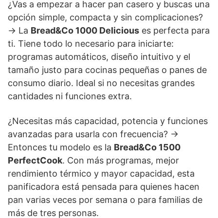
¿Vas a empezar a hacer pan casero y buscas una
opción simple, compacta y sin complicaciones?
→ La
Bread&Co 1000 Delicious
es perfecta para
ti. Tiene todo lo necesario para iniciarte:
programas automáticos, diseño intuitivo y el
tamaño justo para cocinas pequeñas o panes de
consumo diario. Ideal si no necesitas grandes
cantidades ni funciones extra.
¿Necesitas más capacidad, potencia y funciones
avanzadas para usarla con frecuencia? →
Entonces tu modelo es la
Bread&Co 1500
PerfectCook
. Con más programas, mejor
rendimiento térmico y mayor capacidad, esta
panificadora está pensada para quienes hacen
pan varias veces por semana o para familias de
más de tres personas.