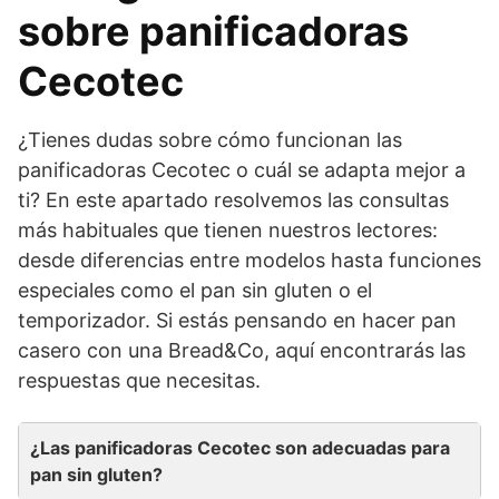
sobre panificadoras
Cecotec
¿Tienes dudas sobre cómo funcionan las
panificadoras Cecotec o cuál se adapta mejor a
ti? En este apartado resolvemos las consultas
más habituales que tienen nuestros lectores:
desde diferencias entre modelos hasta funciones
especiales como el pan sin gluten o el
temporizador. Si estás pensando en hacer pan
casero con una Bread&Co, aquí encontrarás las
respuestas que necesitas.
¿Las panificadoras Cecotec son adecuadas para
pan sin gluten?