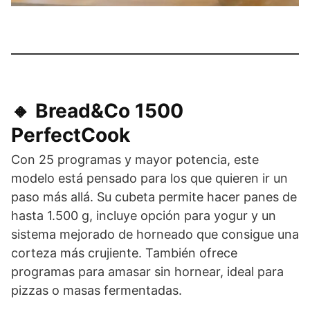
🔸 Bread&Co 1500
PerfectCook
Con 25 programas y mayor potencia, este
modelo está pensado para los que quieren ir un
paso más allá. Su cubeta permite hacer panes de
hasta 1.500 g, incluye opción para yogur y un
sistema mejorado de horneado que consigue una
corteza más crujiente. También ofrece
programas para amasar sin hornear, ideal para
pizzas o masas fermentadas.