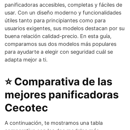
panificadoras accesibles, completas y fáciles de
usar. Con un diseño moderno y funcionalidades
útiles tanto para principiantes como para
usuarios exigentes, sus modelos destacan por su
buena relación calidad-precio. En esta guía,
comparamos sus dos modelos más populares
para ayudarte a elegir con seguridad cuál se
adapta mejor a ti.
⭐ Comparativa de las
mejores panificadoras
Cecotec
A continuación, te mostramos una tabla