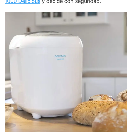
1000 Delicious
y decide con seguridad.