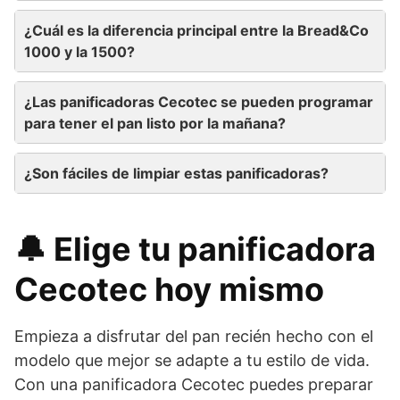
¿Cuál es la diferencia principal entre la Bread&Co
1000 y la 1500?
¿Las panificadoras Cecotec se pueden programar
para tener el pan listo por la mañana?
¿Son fáciles de limpiar estas panificadoras?
🔔 Elige tu panificadora
Cecotec hoy mismo
Empieza a disfrutar del pan recién hecho con el
modelo que mejor se adapte a tu estilo de vida.
Con una panificadora Cecotec puedes preparar