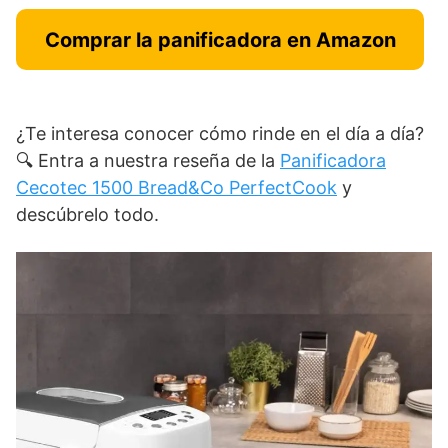
Comprar la panificadora en Amazon
¿Te interesa conocer cómo rinde en el día a día?
🔍 Entra a nuestra reseña de la
Panificadora
Cecotec 1500 Bread&Co PerfectCook
y
descúbrelo todo.