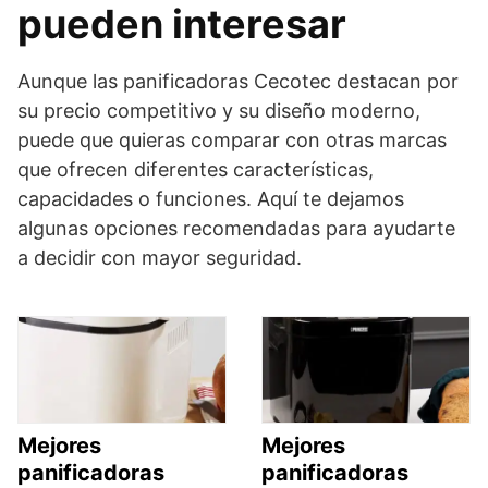
pueden interesar
Aunque las panificadoras Cecotec destacan por
su precio competitivo y su diseño moderno,
puede que quieras comparar con otras marcas
que ofrecen diferentes características,
capacidades o funciones. Aquí te dejamos
algunas opciones recomendadas para ayudarte
a decidir con mayor seguridad.
Mejores
Mejores
panificadoras
panificadoras