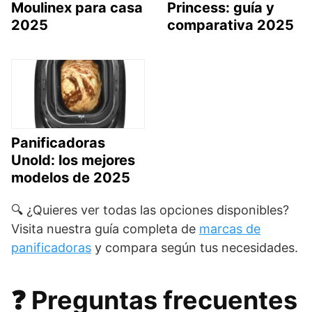
Moulinex para casa
Princess: guía y
2025
comparativa 2025
Panificadoras
Unold: los mejores
modelos de 2025
🔍 ¿Quieres ver todas las opciones disponibles?
Visita nuestra guía completa de
marcas de
panificadoras
y compara según tus necesidades.
❓ Preguntas frecuentes