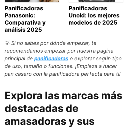
Panificadoras
Panificadoras
Panasonic:
Unold: los mejores
Comparativa y
modelos de 2025
análisis 2025
💡
Si no sabes por dónde empezar, te
recomendamos empezar por nuestra pagina
principal de
panificadoras
o explorar según tipo
de uso, tamaño o funciones. ¡Empieza a hacer
pan casero con la panificadora perfecta para ti!
Explora las marcas más
destacadas de
amasadoras y sus