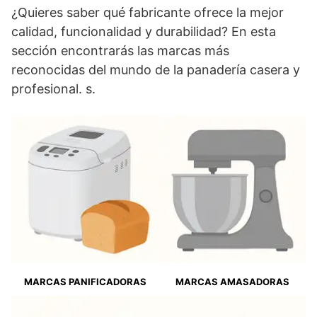
¿Quieres saber qué fabricante ofrece la mejor
calidad, funcionalidad y durabilidad? En esta
sección encontrarás las marcas más
reconocidas del mundo de la panadería casera y
profesional. s.
MARCAS PANIFICADORAS
MARCAS AMASADORAS