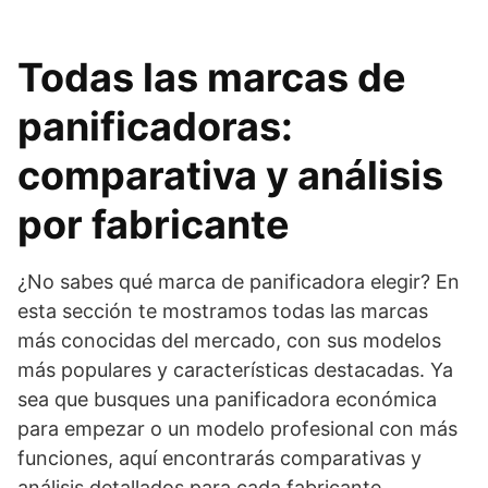
Todas las marcas de
panificadoras:
comparativa y análisis
por fabricante
¿No sabes qué marca de panificadora elegir? En
esta sección te mostramos todas las marcas
más conocidas del mercado, con sus modelos
más populares y características destacadas. Ya
sea que busques una panificadora económica
para empezar o un modelo profesional con más
funciones, aquí encontrarás comparativas y
análisis detallados para cada fabricante.