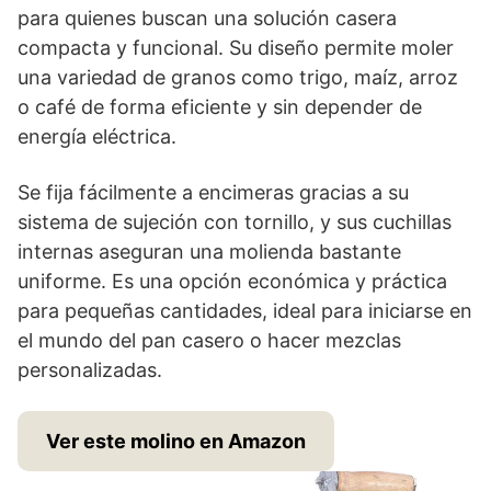
para quienes buscan una solución casera
compacta y funcional. Su diseño permite moler
una variedad de granos como trigo, maíz, arroz
o café de forma eficiente y sin depender de
energía eléctrica.
Se fija fácilmente a encimeras gracias a su
sistema de sujeción con tornillo, y sus cuchillas
internas aseguran una molienda bastante
uniforme. Es una opción económica y práctica
para pequeñas cantidades, ideal para iniciarse en
el mundo del pan casero o hacer mezclas
personalizadas.
Ver este molino en Amazon