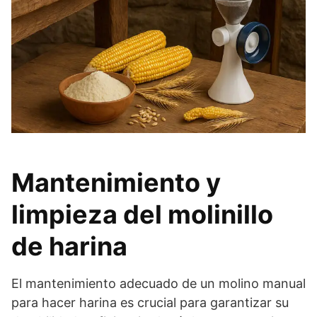
Mantenimiento y
limpieza del molinillo
de harina
El mantenimiento adecuado de un molino manual
para hacer harina es crucial para garantizar su