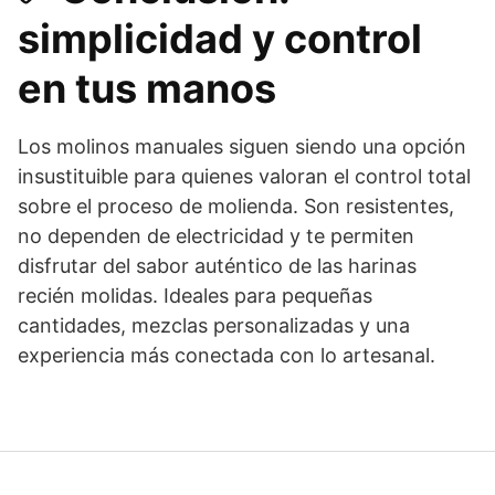
simplicidad y control
en tus manos
Los molinos manuales siguen siendo una opción
insustituible para quienes valoran el control total
sobre el proceso de molienda. Son resistentes,
no dependen de electricidad y te permiten
disfrutar del sabor auténtico de las harinas
recién molidas. Ideales para pequeñas
cantidades, mezclas personalizadas y una
experiencia más conectada con lo artesanal.