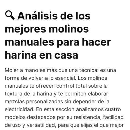
🔍 Análisis de los
mejores molinos
manuales para hacer
harina en casa
Moler a mano es más que una técnica: es una
forma de volver a lo esencial. Los molinos
manuales te ofrecen control total sobre la
textura de la harina y te permiten elaborar
mezclas personalizadas sin depender de la
electricidad. En esta sección analizamos cuatro
modelos destacados por su resistencia, facilidad
de uso y versatilidad, para que elijas el que mejor