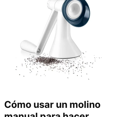
Cómo usar un molino
manual para hacer