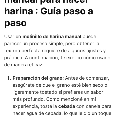
harina : Guía paso a
paso
Usar un
molinillo de harina manual
puede
parecer un proceso simple, pero obtener la
textura perfecta requiere de algunos ajustes y
práctica. A continuación, te explico cómo usarlo
de manera eficaz:
Preparación del grano:
Antes de comenzar,
asegúrate de que el grano esté bien seco o
ligeramente tostado si prefieres un sabor
más profundo. Como mencioné en mi
experiencia, tosté la
cebada
con canela para
hacer agua de cebada, lo que le dio un toque