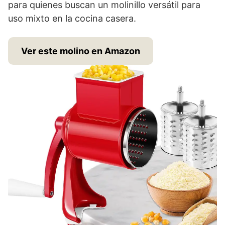
para quienes buscan un molinillo versátil para
uso mixto en la cocina casera.
Ver este molino en Amazon