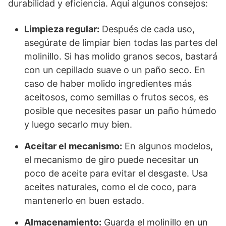
durabilidad y eficiencia. Aquí algunos consejos:
Limpieza regular:
Después de cada uso,
asegúrate de limpiar bien todas las partes del
molinillo. Si has molido granos secos, bastará
con un cepillado suave o un paño seco. En
caso de haber molido ingredientes más
aceitosos, como semillas o frutos secos, es
posible que necesites pasar un paño húmedo
y luego secarlo muy bien.
Aceitar el mecanismo:
En algunos modelos,
el mecanismo de giro puede necesitar un
poco de aceite para evitar el desgaste. Usa
aceites naturales, como el de coco, para
mantenerlo en buen estado.
Almacenamiento:
Guarda el molinillo en un