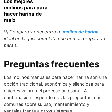
Los mejores
molinos para para
hacer harina de
maíz
🔍
Compara y encuentra tu
molino de harina
ideal en la guía completa que hemos preparado
para ti.
Preguntas frecuentes
Los molinos manuales para hacer harina son una
opción tradicional, económica y silenciosa para
quienes valoran el proceso artesanal. A
continuación respondemos las preguntas más
comunes sobre su uso, mantenimiento y
ventajas frente a otros sistemas.