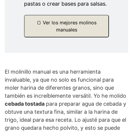
pastas o crear bases para salsas.
🍞 Ver los mejores molinos
manuales
El molinillo manual es una herramienta
invaluable, ya que no solo es funcional para
moler harina de diferentes granos, sino que
también es increíblemente versátil. Yo he molido
cebada tostada
para preparar agua de cebada y
obtuve una textura fina, similar a la harina de
trigo, ideal para esa receta. Lo ajusté para que el
grano quedara hecho polvito, y esto se puede