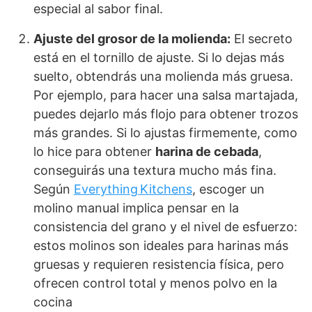
especial al sabor final.
Ajuste del grosor de la molienda:
El secreto
está en el tornillo de ajuste. Si lo dejas más
suelto, obtendrás una molienda más gruesa.
Por ejemplo, para hacer una salsa martajada,
puedes dejarlo más flojo para obtener trozos
más grandes. Si lo ajustas firmemente, como
lo hice para obtener
harina de cebada
,
conseguirás una textura mucho más fina.
Según
Everything Kitchens
, escoger un
molino manual implica pensar en la
consistencia del grano y el nivel de esfuerzo:
estos molinos son ideales para harinas más
gruesas y requieren resistencia física, pero
ofrecen control total y menos polvo en la
cocina