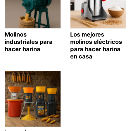
Molinos
Los mejores
industriales para
molinos eléctricos
hacer harina
para hacer harina
en casa