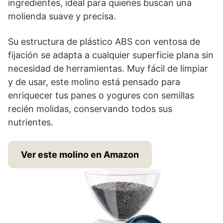
ingredientes, ideal para quienes buscan una
molienda suave y precisa.
Su estructura de plástico ABS con ventosa de
fijación se adapta a cualquier superficie plana sin
necesidad de herramientas. Muy fácil de limpiar
y de usar, este molino está pensado para
enriquecer tus panes o yogures con semillas
recién molidas, conservando todos sus
nutrientes.
Ver este molino en Amazon