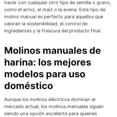
hacer con cualquier otro tipo de semilla o grano,
como el arroz, el maíz o la avena. Este tipo de
molino manual es perfecto para aquellos que
valoran la sostenibilidad, el control de
ingredientes y la frescura del producto final.
Molinos manuales de
harina: los mejores
modelos para uso
doméstico
Aunque los molinos eléctricos dominan el
mercado actual, los molinos manuales siguen
siendo una opción excelente para quienes