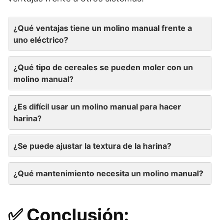
¿Qué ventajas tiene un molino manual frente a
uno eléctrico?
¿Qué tipo de cereales se pueden moler con un
molino manual?
¿Es difícil usar un molino manual para hacer
harina?
¿Se puede ajustar la textura de la harina?
¿Qué mantenimiento necesita un molino manual?
✅ Conclusión: