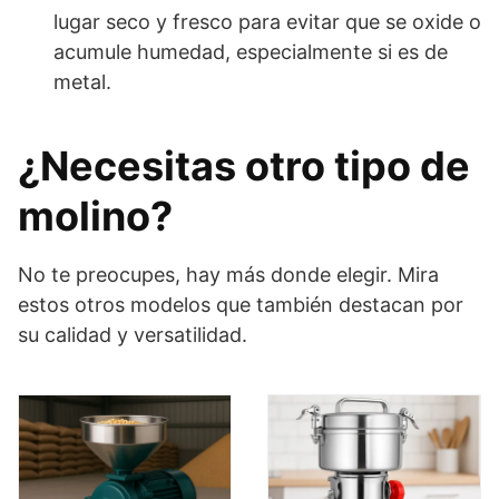
lugar seco y fresco para evitar que se oxide o
acumule humedad, especialmente si es de
metal.
¿Necesitas otro tipo de
molino?
No te preocupes, hay más donde elegir. Mira
estos otros modelos que también destacan por
su calidad y versatilidad.