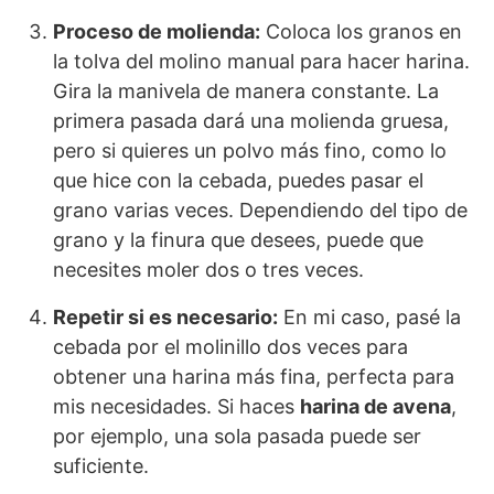
Proceso de molienda:
Coloca los granos en
la tolva del molino manual para hacer harina.
Gira la manivela de manera constante. La
primera pasada dará una molienda gruesa,
pero si quieres un polvo más fino, como lo
que hice con la cebada, puedes pasar el
grano varias veces. Dependiendo del tipo de
grano y la finura que desees, puede que
necesites moler dos o tres veces.
Repetir si es necesario:
En mi caso, pasé la
cebada por el molinillo dos veces para
obtener una harina más fina, perfecta para
mis necesidades. Si haces
harina de avena
,
por ejemplo, una sola pasada puede ser
suficiente.