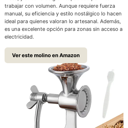
trabajar con volumen. Aunque requiere fuerza
manual, su eficiencia y estilo nostálgico lo hacen
ideal para quienes valoran lo artesanal. Además,
es una excelente opción para zonas sin acceso a
electricidad.
Ver este molino en Amazon