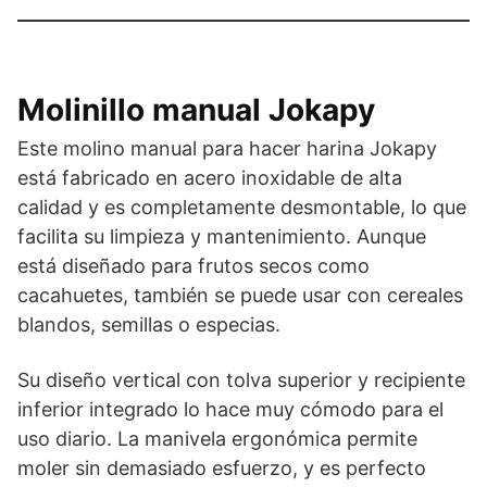
Molinillo manual Jokapy
Este molino manual para hacer harina Jokapy
está fabricado en acero inoxidable de alta
calidad y es completamente desmontable, lo que
facilita su limpieza y mantenimiento. Aunque
está diseñado para frutos secos como
cacahuetes, también se puede usar con cereales
blandos, semillas o especias.
Su diseño vertical con tolva superior y recipiente
inferior integrado lo hace muy cómodo para el
uso diario. La manivela ergonómica permite
moler sin demasiado esfuerzo, y es perfecto