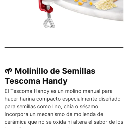
🌱 Molinillo de Semillas
Tescoma Handy
El Tescoma Handy es un molino manual para
hacer harina compacto especialmente diseñado
para semillas como lino, chía o sésamo.
Incorpora un mecanismo de molienda de
cerámica que no se oxida ni altera el sabor de los