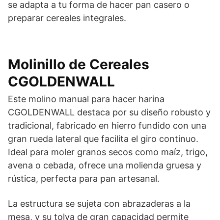
se adapta a tu forma de hacer pan casero o
preparar cereales integrales.
Molinillo de Cereales
CGOLDENWALL
Este molino manual para hacer harina
CGOLDENWALL destaca por su diseño robusto y
tradicional, fabricado en hierro fundido con una
gran rueda lateral que facilita el giro continuo.
Ideal para moler granos secos como maíz, trigo,
avena o cebada, ofrece una molienda gruesa y
rústica, perfecta para pan artesanal.
La estructura se sujeta con abrazaderas a la
mesa, y su tolva de gran capacidad permite