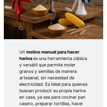
Un
molino manual para hacer
harina
es una herramienta clásica
y versátil que permite moler
granos y semillas de manera
artesanal, sin necesidad de
electricidad. Es ideal para quienes
buscan producir su propia harina
en casa, ya sea para cocinar pan
casero, preparar tortillas, hacer