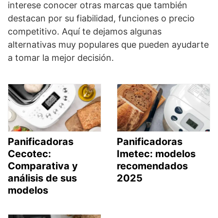
interese conocer otras marcas que también
destacan por su fiabilidad, funciones o precio
competitivo. Aquí te dejamos algunas
alternativas muy populares que pueden ayudarte
a tomar la mejor decisión.
Panificadoras
Panificadoras
Cecotec:
Imetec: modelos
Comparativa y
recomendados
análisis de sus
2025
modelos