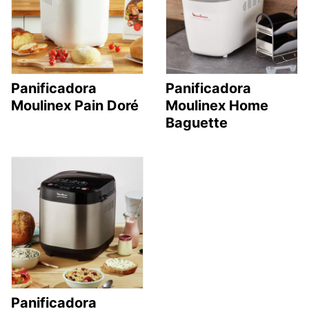
Panificadora
Panificadora
Moulinex Pain Doré
Moulinex Home
Baguette
Panificadora