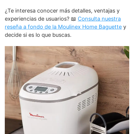
¿Te interesa conocer más detalles, ventajas y
experiencias de usuarios? 📖
Consulta nuestra
reseña a fondo de la Moulinex Home Baguette
y
decide si es lo que buscas.