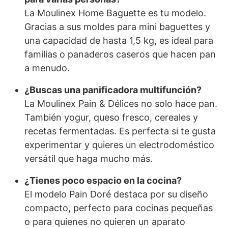
La Moulinex Home Baguette es tu modelo.
Gracias a sus moldes para mini baguettes y
una capacidad de hasta 1,5 kg, es ideal para
familias o panaderos caseros que hacen pan
a menudo.
¿Buscas una panificadora multifunción?
La Moulinex Pain & Délices no solo hace pan.
También yogur, queso fresco, cereales y
recetas fermentadas. Es perfecta si te gusta
experimentar y quieres un electrodoméstico
versátil que haga mucho más.
¿Tienes poco espacio en la cocina?
El modelo Pain Doré destaca por su diseño
compacto, perfecto para cocinas pequeñas
o para quienes no quieren un aparato