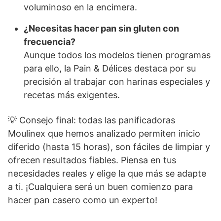
voluminoso en la encimera.
¿Necesitas hacer pan sin gluten con
frecuencia?
Aunque todos los modelos tienen programas
para ello, la Pain & Délices destaca por su
precisión al trabajar con harinas especiales y
recetas más exigentes.
💡 Consejo final: todas las panificadoras
Moulinex que hemos analizado permiten inicio
diferido (hasta 15 horas), son fáciles de limpiar y
ofrecen resultados fiables. Piensa en tus
necesidades reales y elige la que más se adapte
a ti. ¡Cualquiera será un buen comienzo para
hacer pan casero como un experto!