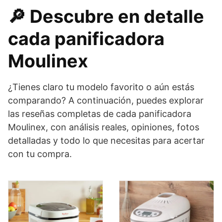
🔎 Descubre en detalle
cada panificadora
Moulinex
¿Tienes claro tu modelo favorito o aún estás
comparando? A continuación, puedes explorar
las reseñas completas de cada panificadora
Moulinex, con análisis reales, opiniones, fotos
detalladas y todo lo que necesitas para acertar
con tu compra.