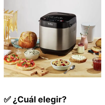
✅ ¿Cuál elegir?