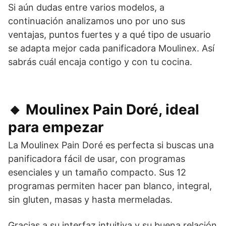
Si aún dudas entre varios modelos, a
continuación analizamos uno por uno sus
ventajas, puntos fuertes y a qué tipo de usuario
se adapta mejor cada panificadora Moulinex. Así
sabrás cuál encaja contigo y con tu cocina.
🔸 Moulinex Pain Doré, ideal
para empezar
La Moulinex Pain Doré es perfecta si buscas una
panificadora fácil de usar, con programas
esenciales y un tamaño compacto. Sus 12
programas permiten hacer pan blanco, integral,
sin gluten, masas y hasta mermeladas.
Gracias a su interfaz intuitiva y su buena relación