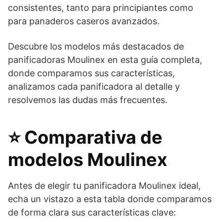
consistentes, tanto para principiantes como
para panaderos caseros avanzados.
Descubre los modelos más destacados de
panificadoras Moulinex en esta guía completa,
donde comparamos sus características,
analizamos cada panificadora al detalle y
resolvemos las dudas más frecuentes.
⭐ Comparativa de
modelos Moulinex
Antes de elegir tu panificadora Moulinex ideal,
echa un vistazo a esta tabla donde comparamos
de forma clara sus características clave: