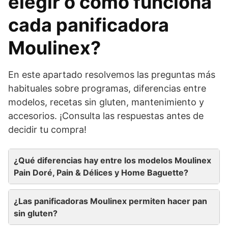
elegir o cómo funciona
cada panificadora
Moulinex?
En este apartado resolvemos las preguntas más
habituales sobre programas, diferencias entre
modelos, recetas sin gluten, mantenimiento y
accesorios. ¡Consulta las respuestas antes de
decidir tu compra!
¿Qué diferencias hay entre los modelos Moulinex
Pain Doré, Pain & Délices y Home Baguette?
¿Las panificadoras Moulinex permiten hacer pan
sin gluten?