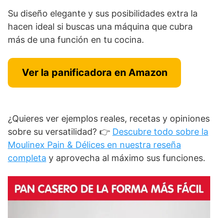
Su diseño elegante y sus posibilidades extra la
hacen ideal si buscas una máquina que cubra
más de una función en tu cocina.
Ver la panificadora en Amazon
¿Quieres ver ejemplos reales, recetas y opiniones
sobre su versatilidad? 👉
Descubre todo sobre la
Moulinex Pain & Délices en nuestra reseña
completa
y aprovecha al máximo sus funciones.