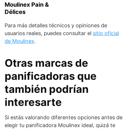
Moulinex Pain &
Délices
Para más detalles técnicos y opiniones de
usuarios reales, puedes consultar el
sitio oficial
de Moulinex
.
Otras marcas de
panificadoras que
también podrían
interesarte
Si estás valorando diferentes opciones antes de
elegir tu panificadora Moulinex ideal, quizá te