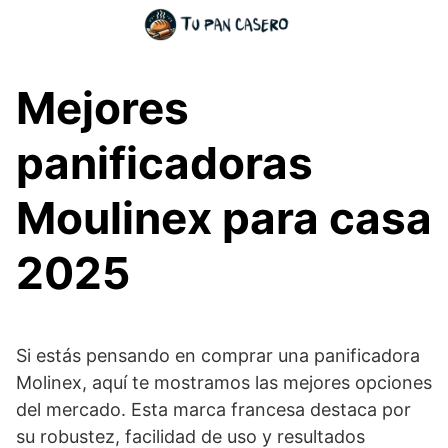
Skip
to
content
Mejores
panificadoras
Moulinex para casa
2025
Si estás pensando en comprar una panificadora
Molinex, aquí te mostramos las mejores opciones
del mercado. Esta marca francesa destaca por
su robustez, facilidad de uso y resultados