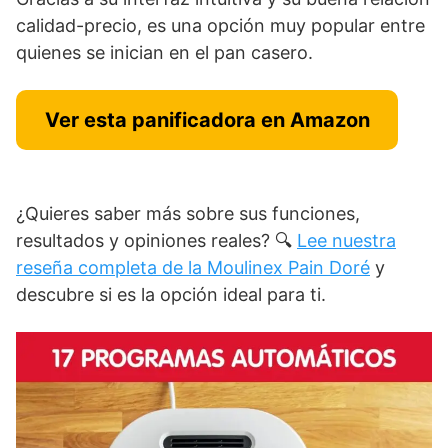
calidad-precio, es una opción muy popular entre
quienes se inician en el pan casero.
Ver esta panificadora en Amazon
¿Quieres saber más sobre sus funciones,
resultados y opiniones reales? 🔍
Lee nuestra
reseña completa de la Moulinex Pain Doré
y
descubre si es la opción ideal para ti.