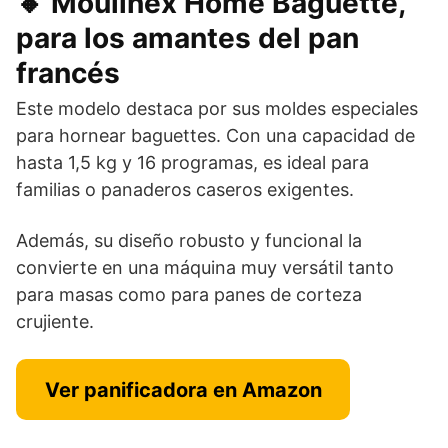
🔸 Moulinex Home Baguette,
para los amantes del pan
francés
Este modelo destaca por sus moldes especiales
para hornear baguettes. Con una capacidad de
hasta 1,5 kg y 16 programas, es ideal para
familias o panaderos caseros exigentes.
Además, su diseño robusto y funcional la
convierte en una máquina muy versátil tanto
para masas como para panes de corteza
crujiente.
Ver panificadora en Amazon