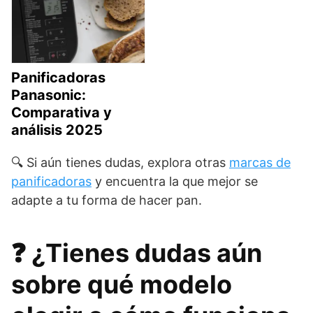
Panificadoras
Panasonic:
Comparativa y
análisis 2025
🔍 Si aún tienes dudas, explora otras
marcas de
panificadoras
y encuentra la que mejor se
adapte a tu forma de hacer pan.
❓ ¿Tienes dudas aún
sobre qué modelo