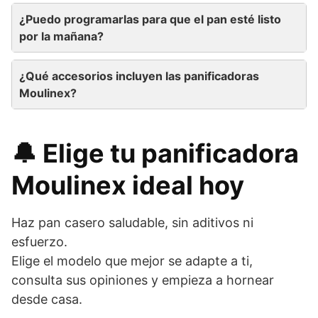
¿Puedo programarlas para que el pan esté listo
por la mañana?
¿Qué accesorios incluyen las panificadoras
Moulinex?
🔔 Elige tu panificadora
Moulinex ideal hoy
Haz pan casero saludable, sin aditivos ni
esfuerzo.
Elige el modelo que mejor se adapte a ti,
consulta sus opiniones y empieza a hornear
desde casa.