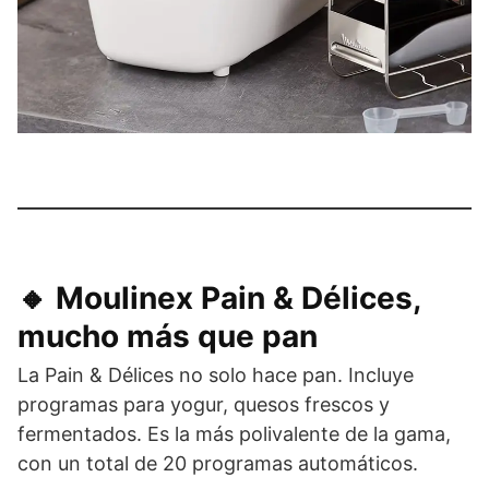
🔸 Moulinex Pain & Délices,
mucho más que pan
La Pain & Délices no solo hace pan. Incluye
programas para yogur, quesos frescos y
fermentados. Es la más polivalente de la gama,
con un total de 20 programas automáticos.