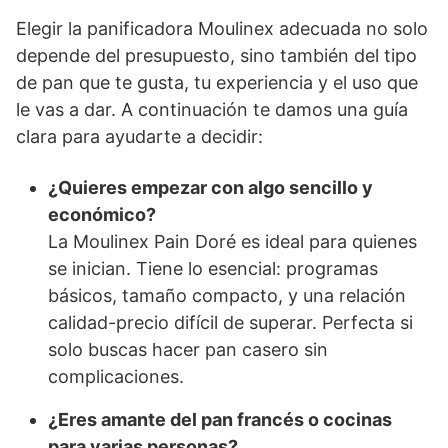
Elegir la panificadora Moulinex adecuada no solo
depende del presupuesto, sino también del tipo
de pan que te gusta, tu experiencia y el uso que
le vas a dar. A continuación te damos una guía
clara para ayudarte a decidir:
¿Quieres empezar con algo sencillo y
económico?
La Moulinex Pain Doré es ideal para quienes
se inician. Tiene lo esencial: programas
básicos, tamaño compacto, y una relación
calidad-precio difícil de superar. Perfecta si
solo buscas hacer pan casero sin
complicaciones.
¿Eres amante del pan francés o cocinas
para varias personas?