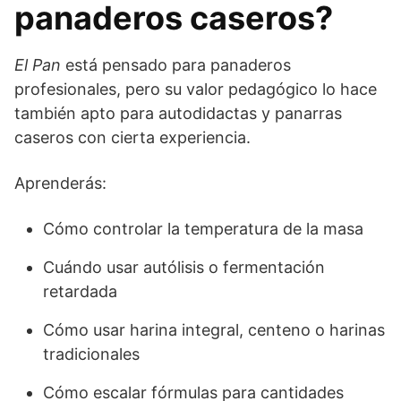
panaderos caseros?
El Pan
está pensado para panaderos
profesionales, pero su valor pedagógico lo hace
también apto para autodidactas y panarras
caseros con cierta experiencia.
Aprenderás:
Cómo controlar la temperatura de la masa
Cuándo usar autólisis o fermentación
retardada
Cómo usar harina integral, centeno o harinas
tradicionales
Cómo escalar fórmulas para cantidades