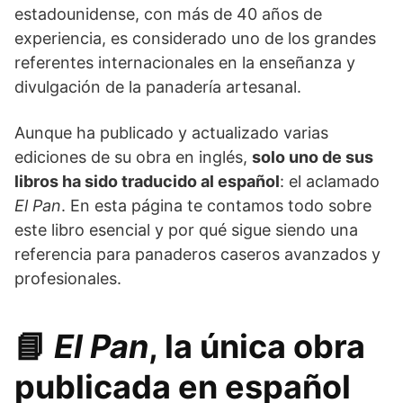
estadounidense, con más de 40 años de
experiencia, es considerado uno de los grandes
referentes internacionales en la enseñanza y
divulgación de la panadería artesanal.
Aunque ha publicado y actualizado varias
ediciones de su obra en inglés,
solo uno de sus
libros ha sido traducido al español
: el aclamado
El Pan
. En esta página te contamos todo sobre
este libro esencial y por qué sigue siendo una
referencia para panaderos caseros avanzados y
profesionales.
📘
El Pan
, la única obra
publicada en español