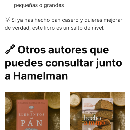
pequeñas o grandes
💡 Si ya has hecho pan casero y quieres mejorar
de verdad, este libro es un salto de nivel.
🔗 Otros autores que
puedes consultar junto
a Hamelman