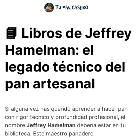
Skip
to
content
📘 Libros de Jeffrey
Hamelman: el
legado técnico del
pan artesanal
Si alguna vez has querido aprender a hacer pan
con rigor técnico y profundidad profesional, el
nombre
Jeffrey Hamelman
debería estar en tu
biblioteca. Este maestro panadero