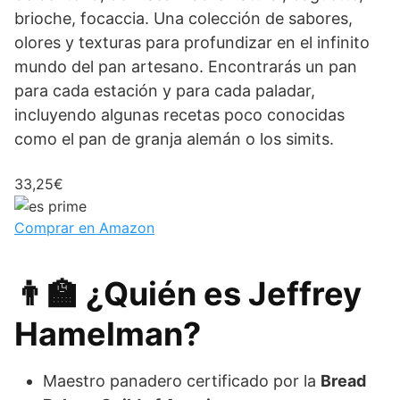
brioche, focaccia. Una colección de sabores,
olores y texturas para profundizar en el infinito
mundo del pan artesano. Encontrarás un pan
para cada estación y para cada paladar,
incluyendo algunas recetas poco conocidas
como el pan de granja alemán o los simits.
33,25€
Comprar en Amazon
👨‍🏫 ¿Quién es Jeffrey
Hamelman?
Maestro panadero certificado por la
Bread