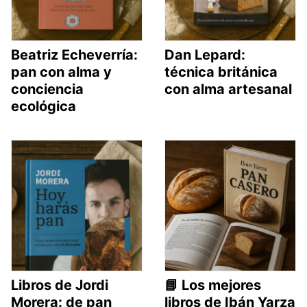
Beatriz Echeverría:
Dan Lepard:
pan con alma y
técnica británica
conciencia
con alma artesanal
ecológica
Libros de Jordi
📘 Los mejores
Morera: de pan
libros de Ibán Yarza