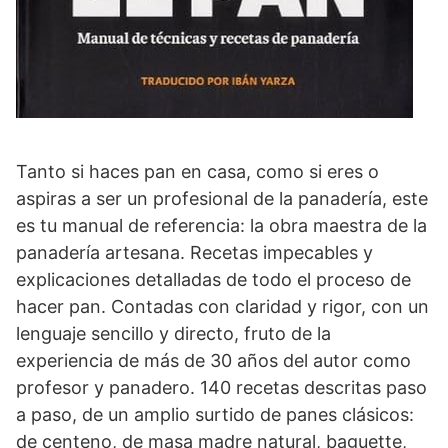
Tanto si haces pan en casa, como si eres o
aspiras a ser un profesional de la panadería, este
es tu manual de referencia: la obra maestra de la
panadería artesana. Recetas impecables y
explicaciones detalladas de todo el proceso de
hacer pan. Contadas con claridad y rigor, con un
lenguaje sencillo y directo, fruto de la
experiencia de más de 30 años del autor como
profesor y panadero. 140 recetas descritas paso
a paso, de un amplio surtido de panes clásicos:
de centeno, de masa madre natural, baguette,