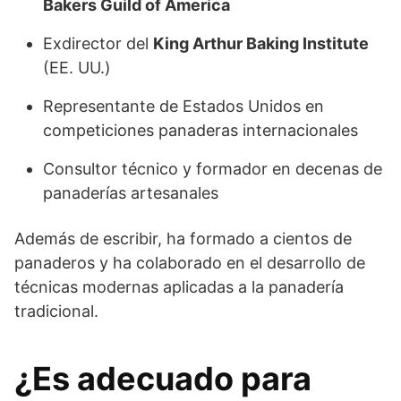
Bakers Guild of America
Exdirector del
King Arthur Baking Institute
(EE. UU.)
Representante de Estados Unidos en
competiciones panaderas internacionales
Consultor técnico y formador en decenas de
panaderías artesanales
Además de escribir, ha formado a cientos de
panaderos y ha colaborado en el desarrollo de
técnicas modernas aplicadas a la panadería
tradicional.
¿Es adecuado para