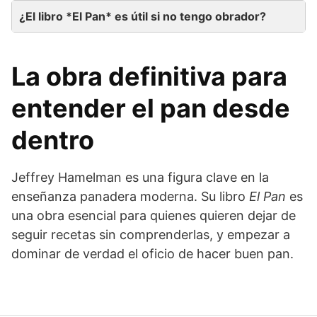
¿El libro *El Pan* es útil si no tengo obrador?
La obra definitiva para
entender el pan desde
dentro
Jeffrey Hamelman es una figura clave en la
enseñanza panadera moderna. Su libro
El Pan
es
una obra esencial para quienes quieren dejar de
seguir recetas sin comprenderlas, y empezar a
dominar de verdad el oficio de hacer buen pan.