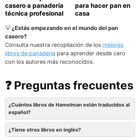
casero a panadería
para hacer pan en
técnica profesional
casa
💡
¿Estás empezando en el mundo del pan
casero?
Consulta nuestra recopilación de los
mejores
libros de panaderia
para aprender desde cero
con los autores más reconocidos.
❓ Preguntas frecuentes
¿Cuántos libros de Hamelman están traducidos al
español?
¿Tiene otros libros en inglés?