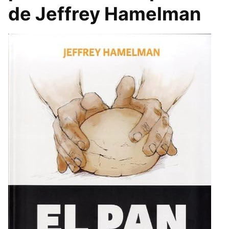
de Jeffrey Hamelman