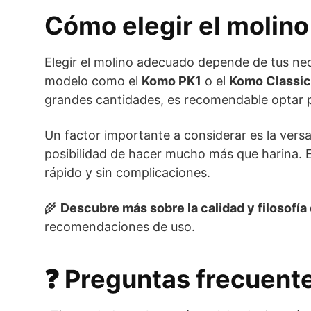
Cómo elegir el molino
Elegir el molino adecuado depende de tus nece
modelo como el
Komo PK1
o el
Komo Classic
grandes cantidades, es recomendable optar
Un factor importante a considerar es la vers
posibilidad de hacer mucho más que harina. E
rápido y sin complicaciones.
🌾
Descubre más sobre la calidad y filosofí
recomendaciones de uso.
❓ Preguntas frecuent