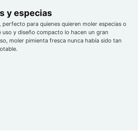
s y especias
 perfecto para quienes quieren moler especias o
de uso y diseño compacto lo hacen un gran
so, moler pimienta fresca nunca había sido tan
notable.