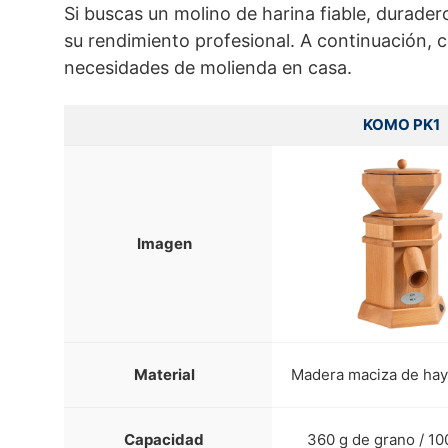
Si buscas un molino de harina fiable, durade
su rendimiento profesional. A continuación, 
necesidades de molienda en casa.
KOMO PK1
Imagen
Material
Madera maciza de hay
Capacidad
360 g de grano / 10