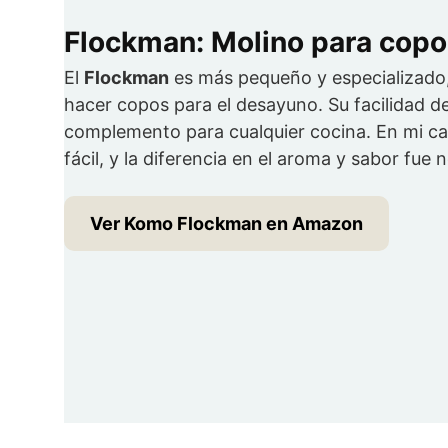
Flockman: Molino para copo
El
Flockman
es más pequeño y especializado,
hacer copos para el desayuno. Su facilidad 
complemento para cualquier cocina. En mi ca
fácil, y la diferencia en el aroma y sabor fue 
Ver Komo Flockman en Amazon