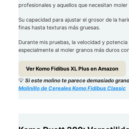
profesionales y aquellos que necesitan moler
Su capacidad para ajustar el grosor de la har
finas hasta texturas más gruesas.
Durante mis pruebas, la velocidad y potenci
especialmente al moler granos más duros co
Ver Komo Fidibus XL Plus en Amazon
💡
Si este molino te parece demasiado grande
Molinillo de Cereales Komo Fidibus Classic