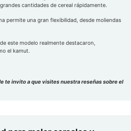
 grandes cantidades de cereal rápidamente.
ina permite una gran flexibilidad, desde moliendas
a de este modelo realmente destacaron,
mo el kamut.
 te invito a que visites nuestra reseñas sobre el