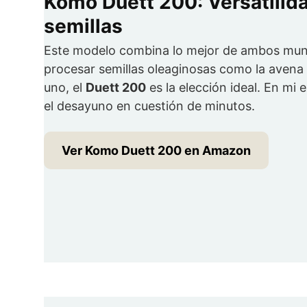
Komo Duett 200: Versatilida
semillas
Este modelo combina lo mejor de ambos mun
procesar semillas oleaginosas como la avena 
uno, el
Duett 200
es la elección ideal. En mi
el desayuno en cuestión de minutos.
Ver Komo Duett 200 en Amazon