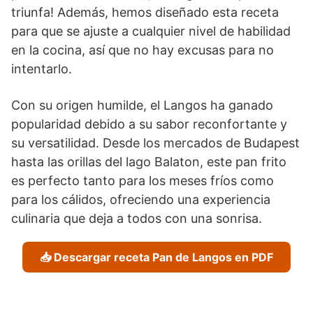
triunfa! Además, hemos diseñado esta receta
para que se ajuste a cualquier nivel de habilidad
en la cocina, así que no hay excusas para no
intentarlo.
Con su origen humilde, el Langos ha ganado
popularidad debido a su sabor reconfortante y
su versatilidad. Desde los mercados de Budapest
hasta las orillas del lago Balaton, este pan frito
es perfecto tanto para los meses fríos como
para los cálidos, ofreciendo una experiencia
culinaria que deja a todos con una sonrisa.
📥 Descargar receta Pan de Langos en PDF