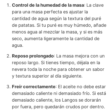
Control de la humedad de la masa
: La clave
para una masa perfecta es ajustar la
cantidad de agua según la textura del puré
de patatas. Si tu puré es muy húmedo, añade
menos agua al mezclar la masa, y si es más
seco, aumenta ligeramente la cantidad de
agua.
Reposo prolongado
: La masa mejora con un
reposo largo. Si tienes tiempo, déjala en la
nevera toda la noche para obtener un sabor
y textura superior al día siguiente.
Freír correctamente
: El aceite no debe estar
demasiado caliente ni demasiado frío. Si está
demasiado caliente, los Langos se dorarán
por fuera, pero quedarán crudos por dentro.