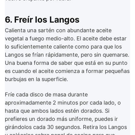
6. Freír los Langos
Calienta una sartén con abundante aceite
vegetal a fuego medio-alto. El aceite debe estar
lo suficientemente caliente como para que los
Langos se frían rápidamente, pero sin quemarse.
Una buena forma de saber que está en su punto
es cuando el aceite comienza a formar pequeñas
burbujas en la superficie.
Fríe cada disco de masa durante
aproximadamente 2 minutos por cada lado, o
hasta que ambos lados estén dorados. Si
prefieres un dorado más uniforme, puedes ir
girándolos cada 30 segundos. Retira los Langos