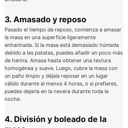
3. Amasado y reposo
Pasado el tiempo de reposo, comienza a amasar
la masa en una superficie ligeramente
enharinada. Si la masa está demasiado húmeda
debido a las patatas, puedes añadir un poco más
de harina. Amasa hasta obtener una textura
homogénea y suave. Luego, cubre la masa con
un paño limpio y déjala reposar en un lugar
cálido durante al menos 4 horas, o si prefieres,
puedes dejarla en la nevera durante toda la
noche.
4. División y boleado de la