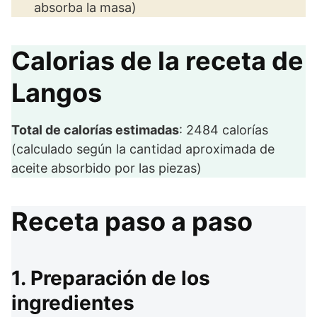
absorba la masa)
Calorias de la receta de
Langos
Total de calorías estimadas
: 2484 calorías
(calculado según la cantidad aproximada de
aceite absorbido por las piezas)
Receta paso a paso
1. Preparación de los
ingredientes