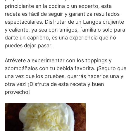
principiante en la cocina o un experto, esta
receta es fácil de seguir y garantiza resultados
espectaculares. Disfrutar de un Langos crujiente
y caliente, ya sea con amigos, familia o solo para
darte un capricho, es una experiencia que no
puedes dejar pasar.
Atrévete a experimentar con los toppings y
acompáñalos con tu bebida favorita. ¡Seguro que
una vez que los pruebes, querrás hacerlos una y
otra vez! ¡Disfruta de esta receta y buen
provecho!