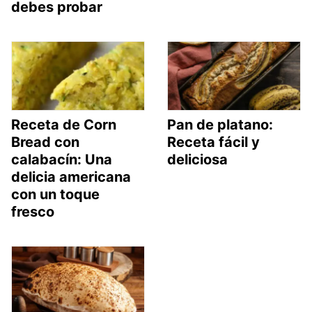
debes probar
Receta de Corn
Pan de platano:
Bread con
Receta fácil y
calabacín: Una
deliciosa
delicia americana
con un toque
fresco