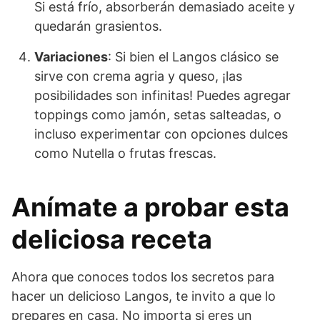
Si está frío, absorberán demasiado aceite y
quedarán grasientos.
Variaciones
: Si bien el Langos clásico se
sirve con crema agria y queso, ¡las
posibilidades son infinitas! Puedes agregar
toppings como jamón, setas salteadas, o
incluso experimentar con opciones dulces
como Nutella o frutas frescas.
Anímate a probar esta
deliciosa receta
Ahora que conoces todos los secretos para
hacer un delicioso Langos, te invito a que lo
prepares en casa. No importa si eres un