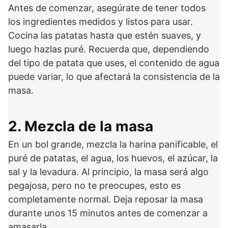
Antes de comenzar, asegúrate de tener todos
los ingredientes medidos y listos para usar.
Cocina las patatas hasta que estén suaves, y
luego hazlas puré. Recuerda que, dependiendo
del tipo de patata que uses, el contenido de agua
puede variar, lo que afectará la consistencia de la
masa.
2. Mezcla de la masa
En un bol grande, mezcla la harina panificable, el
puré de patatas, el agua, los huevos, el azúcar, la
sal y la levadura. Al principio, la masa será algo
pegajosa, pero no te preocupes, esto es
completamente normal. Deja reposar la masa
durante unos 15 minutos antes de comenzar a
amasarla.