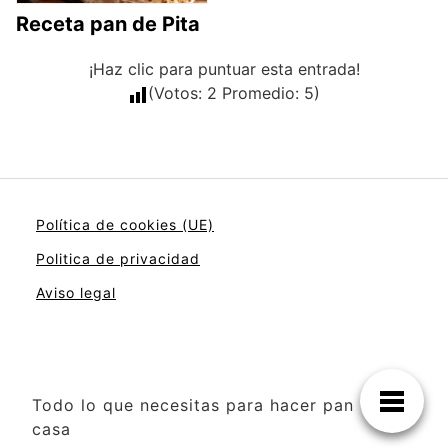
Receta pan de Pita
¡Haz clic para puntuar esta entrada!
(Votos:
2
Promedio:
5
)
Política de cookies (UE)
Politica de privacidad
Aviso legal
Todo lo que necesitas para hacer pan en
casa