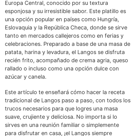
Europa Central, conocido por su textura
esponjosa y su irresistible sabor. Este platillo es
una opción popular en países como Hungría,
Eslovaquia y la República Checa, donde se sirve
tanto en mercados callejeros como en ferias y
celebraciones. Preparado a base de una masa de
patata, harina y levadura, el Langos se disfruta
recién frito, acompañado de crema agria, queso
rallado o incluso como una opción dulce con
azúcar y canela.
Este artículo te enseñará cómo hacer la receta
tradicional de Langos paso a paso, con todos los
trucos necesarios para que logres una masa
suave, crujiente y deliciosa. No importa si lo
sirves en una reunión familiar o simplemente
para disfrutar en casa, ¡el Langos siempre