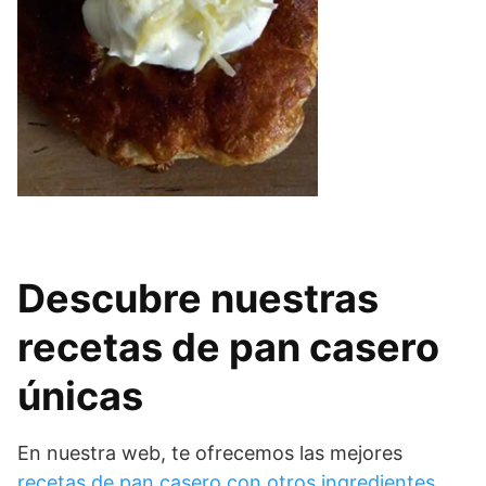
Descubre nuestras
recetas de pan casero
únicas
En nuestra web, te ofrecemos las mejores
recetas de pan casero con otros ingredientes
,