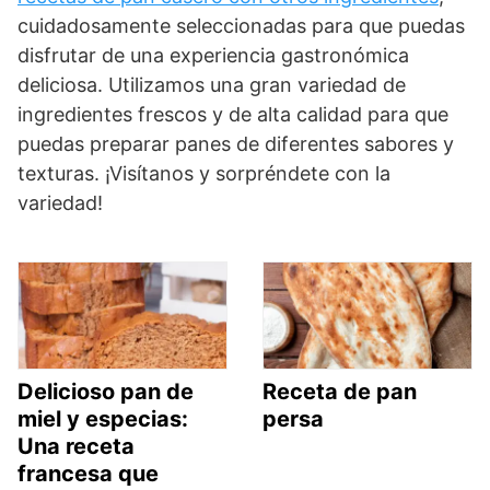
cuidadosamente seleccionadas para que puedas
disfrutar de una experiencia gastronómica
deliciosa. Utilizamos una gran variedad de
ingredientes frescos y de alta calidad para que
puedas preparar panes de diferentes sabores y
texturas. ¡Visítanos y sorpréndete con la
variedad!
Delicioso pan de
Receta de pan
miel y especias:
persa
Una receta
francesa que