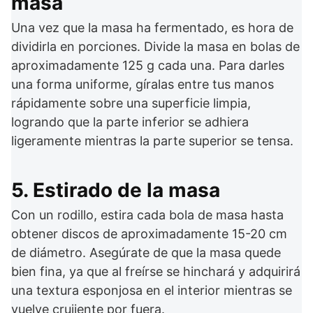
masa
Una vez que la masa ha fermentado, es hora de
dividirla en porciones. Divide la masa en bolas de
aproximadamente 125 g cada una. Para darles
una forma uniforme, gíralas entre tus manos
rápidamente sobre una superficie limpia,
logrando que la parte inferior se adhiera
ligeramente mientras la parte superior se tensa.
5. Estirado de la masa
Con un rodillo, estira cada bola de masa hasta
obtener discos de aproximadamente 15-20 cm
de diámetro. Asegúrate de que la masa quede
bien fina, ya que al freírse se hinchará y adquirirá
una textura esponjosa en el interior mientras se
vuelve crujiente por fuera.