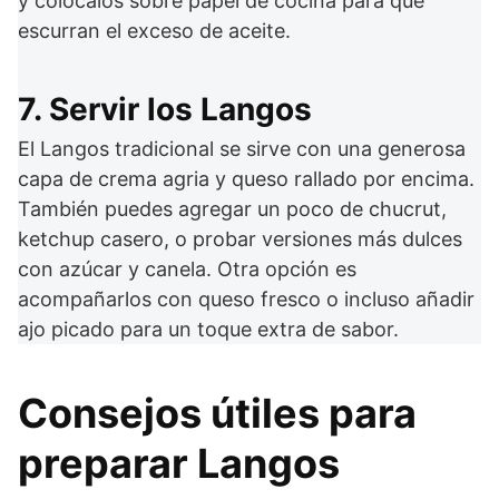
y colócalos sobre papel de cocina para que
escurran el exceso de aceite.
7. Servir los Langos
El Langos tradicional se sirve con una generosa
capa de crema agria y queso rallado por encima.
También puedes agregar un poco de chucrut,
ketchup casero, o probar versiones más dulces
con azúcar y canela. Otra opción es
acompañarlos con queso fresco o incluso añadir
ajo picado para un toque extra de sabor.
Consejos útiles para
preparar Langos