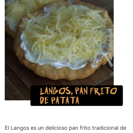
El Langos es un delicioso pan frito tradicional de