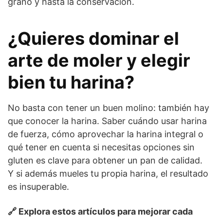
grano y hasta la conservación.
¿Quieres dominar el
arte de moler y elegir
bien tu harina?
No basta con tener un buen molino: también hay
que conocer la harina. Saber cuándo usar harina
de fuerza, cómo aprovechar la harina integral o
qué tener en cuenta si necesitas opciones sin
gluten es clave para obtener un pan de calidad.
Y si además mueles tu propia harina, el resultado
es insuperable.
🔗 Explora estos artículos para mejorar cada