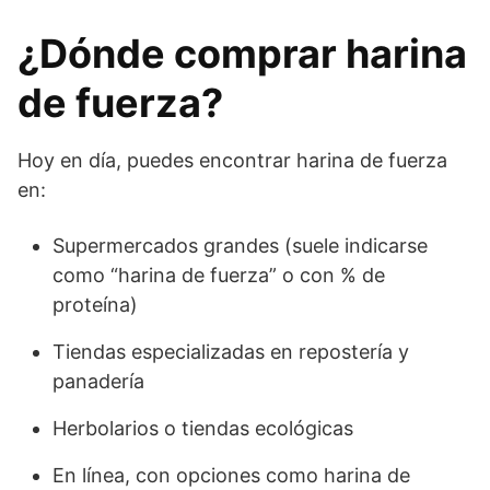
¿Dónde comprar harina
de fuerza?
Hoy en día, puedes encontrar harina de fuerza
en:
Supermercados grandes (suele indicarse
como “harina de fuerza” o con % de
proteína)
Tiendas especializadas en repostería y
panadería
Herbolarios o tiendas ecológicas
En línea, con opciones como harina de