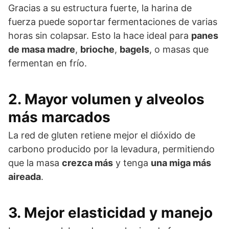
Gracias a su estructura fuerte, la harina de
fuerza puede soportar fermentaciones de varias
horas sin colapsar. Esto la hace ideal para
panes
de masa madre
,
brioche
,
bagels
, o masas que
fermentan en frío.
2.
Mayor volumen y alveolos
más marcados
La red de gluten retiene mejor el dióxido de
carbono producido por la levadura, permitiendo
que la masa
crezca más
y tenga
una miga más
aireada
.
3.
Mejor elasticidad y manejo