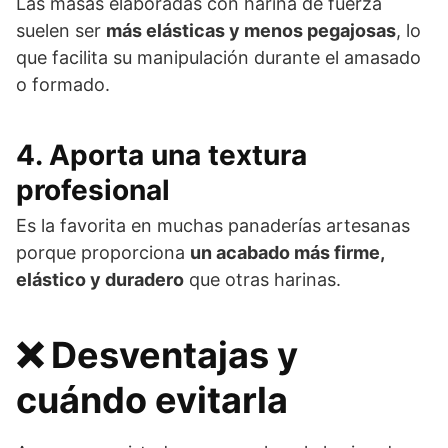
Las masas elaboradas con harina de fuerza
suelen ser
más elásticas y menos pegajosas
, lo
que facilita su manipulación durante el amasado
o formado.
4.
Aporta una textura
profesional
Es la favorita en muchas panaderías artesanas
porque proporciona
un acabado más firme,
elástico y duradero
que otras harinas.
❌ Desventajas y
cuándo evitarla