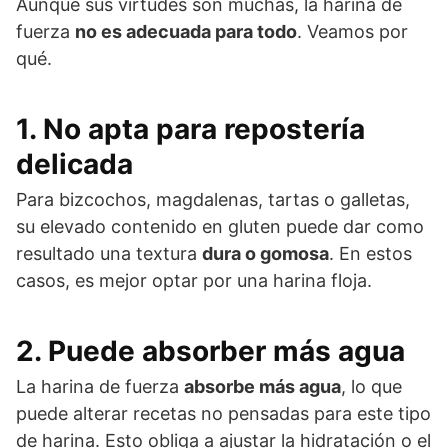
Aunque sus virtudes son muchas, la harina de
fuerza
no es adecuada para todo
. Veamos por
qué.
1.
No apta para repostería
delicada
Para bizcochos, magdalenas, tartas o galletas,
su elevado contenido en gluten puede dar como
resultado una textura
dura o gomosa
. En estos
casos, es mejor optar por una harina floja.
2.
Puede absorber más agua
La harina de fuerza
absorbe más agua
, lo que
puede alterar recetas no pensadas para este tipo
de harina. Esto obliga a ajustar la hidratación o el