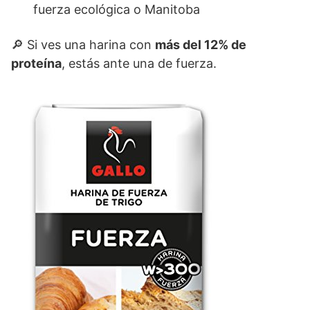
fuerza ecológica o Manitoba
🔎 Si ves una harina con
más del 12% de
proteína
, estás ante una de fuerza.