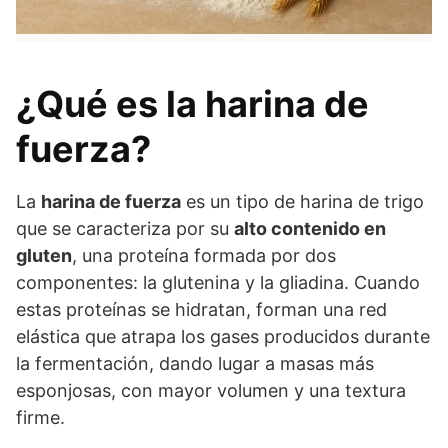
¿Qué es la harina de
fuerza?
La
harina de fuerza
es un tipo de harina de trigo
que se caracteriza por su
alto contenido en
gluten
, una proteína formada por dos
componentes: la glutenina y la gliadina. Cuando
estas proteínas se hidratan, forman una red
elástica que atrapa los gases producidos durante
la fermentación, dando lugar a masas más
esponjosas, con mayor volumen y una textura
firme.