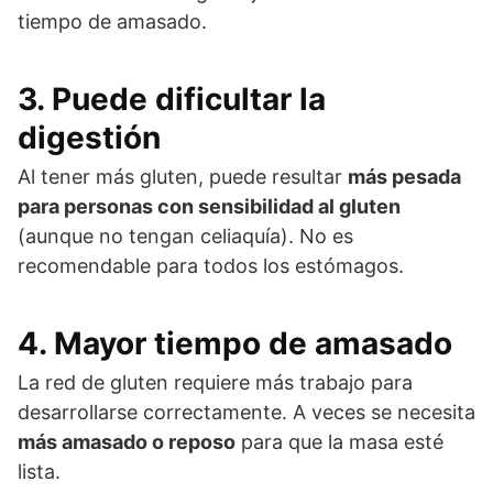
tiempo de amasado.
3.
Puede dificultar la
digestión
Al tener más gluten, puede resultar
más pesada
para personas con sensibilidad al gluten
(aunque no tengan celiaquía). No es
recomendable para todos los estómagos.
4.
Mayor tiempo de amasado
La red de gluten requiere más trabajo para
desarrollarse correctamente. A veces se necesita
más amasado o reposo
para que la masa esté
lista.