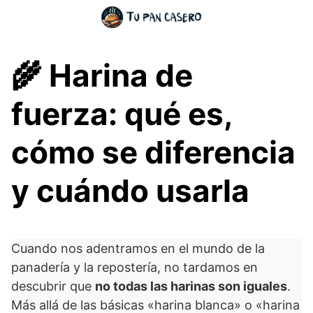
Skip
to
content
🌾 Harina de
fuerza: qué es,
cómo se diferencia
y cuándo usarla
Cuando nos adentramos en el mundo de la
panadería y la repostería, no tardamos en
descubrir que
no todas las harinas son iguales
.
Más allá de las básicas «harina blanca» o «harina