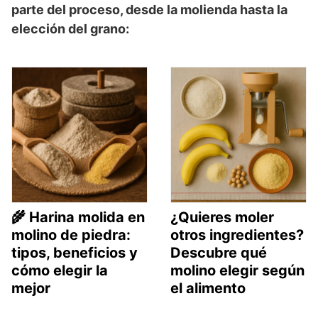
parte del proceso, desde la molienda hasta la
elección del grano:
🌾 Harina molida en
¿Quieres moler
molino de piedra:
otros ingredientes?
tipos, beneficios y
Descubre qué
cómo elegir la
molino elegir según
mejor
el alimento