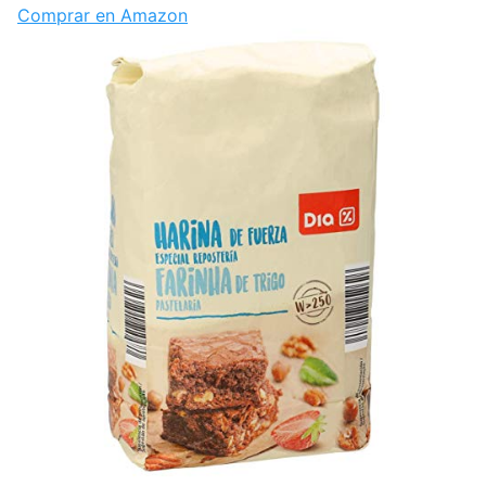
Comprar en Amazon