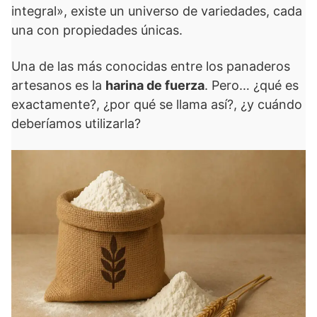
integral», existe un universo de variedades, cada
una con propiedades únicas.
Una de las más conocidas entre los panaderos
artesanos es la
harina de fuerza
. Pero… ¿qué es
exactamente?, ¿por qué se llama así?, ¿y cuándo
deberíamos utilizarla?