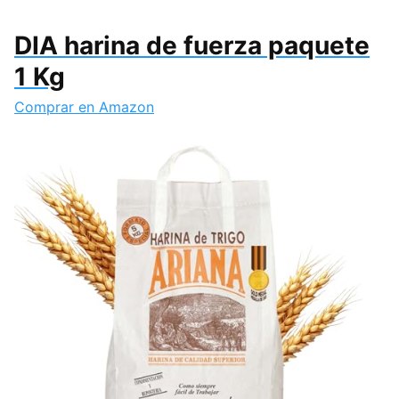
DIA harina de fuerza paquete
1 Kg
Comprar en Amazon