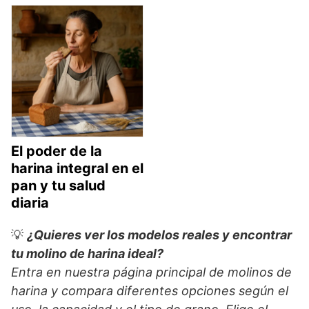
El poder de la
harina integral en el
pan y tu salud
diaria
💡
¿Quieres ver los modelos reales y encontrar
tu molino de harina ideal?
Entra en nuestra página principal de molinos de
harina y compara diferentes opciones según el