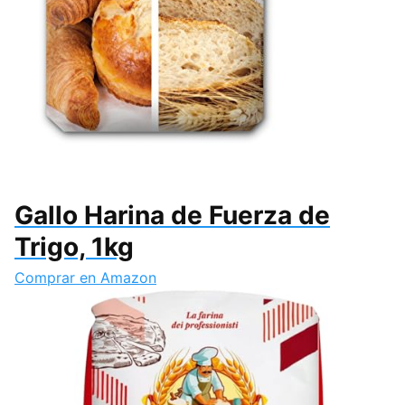
Gallo Harina de Fuerza de
Trigo, 1kg
Comprar en Amazon