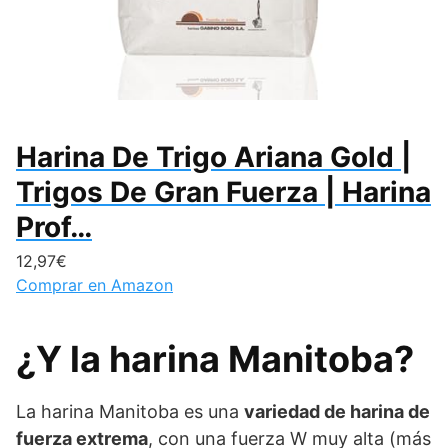
Harina De Trigo Ariana Gold |
Trigos De Gran Fuerza | Harina
Prof…
12,97€
Comprar en Amazon
¿Y la harina Manitoba?
La harina Manitoba es una
variedad de harina de
fuerza extrema
, con una fuerza W muy alta (más