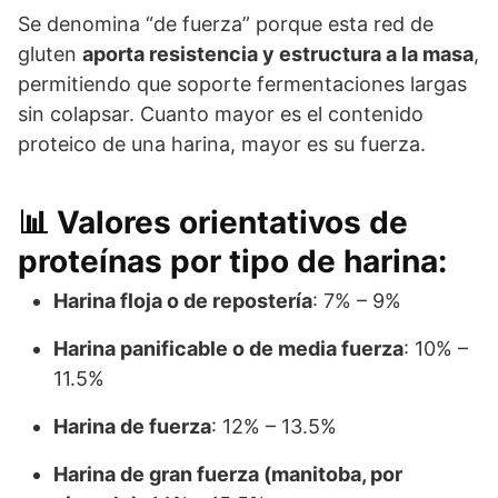
Se denomina “de fuerza” porque esta red de
gluten
aporta resistencia y estructura a la masa
,
permitiendo que soporte fermentaciones largas
sin colapsar. Cuanto mayor es el contenido
proteico de una harina, mayor es su fuerza.
📊 Valores orientativos de
proteínas por tipo de harina:
Harina floja o de repostería
: 7% – 9%
Harina panificable o de media fuerza
: 10% –
11.5%
Harina de fuerza
: 12% – 13.5%
Harina de gran fuerza (manitoba, por