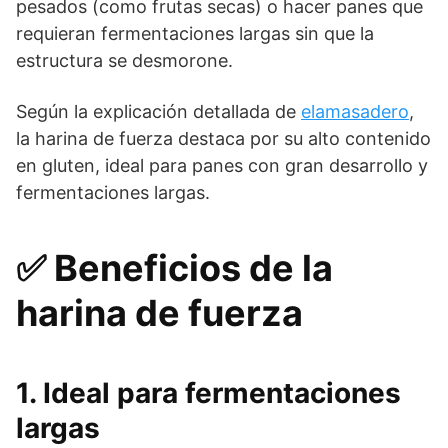
pesados (como frutas secas) o hacer panes que
requieran fermentaciones largas sin que la
estructura se desmorone.
Según la explicación detallada de
elamasadero
,
la harina de fuerza destaca por su alto contenido
en gluten, ideal para panes con gran desarrollo y
fermentaciones largas.
✅ Beneficios de la
harina de fuerza
1.
Ideal para fermentaciones
largas