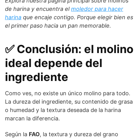
Explora nuestra página principal sobre molinos
de harina y encuentra el
moledor para hacer
harina
que encaje contigo. Porque elegir bien es
el primer paso hacia un pan memorable.
✅ Conclusión: el molino
ideal depende del
ingrediente
Como ves, no existe un único molino para todo.
La dureza del ingrediente, su contenido de grasa
o humedad y la textura deseada de la harina
marcan la diferencia.
Según la
FAO
, la textura y dureza del grano