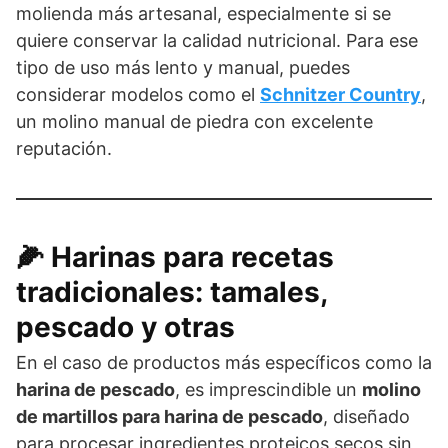
molienda más artesanal, especialmente si se
quiere conservar la calidad nutricional. Para ese
tipo de uso más lento y manual, puedes
considerar modelos como el
Schnitzer Country
,
un molino manual de piedra con excelente
reputación.
🌽 Harinas para recetas
tradicionales: tamales,
pescado y otras
En el caso de productos más específicos como la
harina de pescado
, es imprescindible un
molino
de martillos para harina de pescado
, diseñado
para procesar ingredientes proteicos secos sin