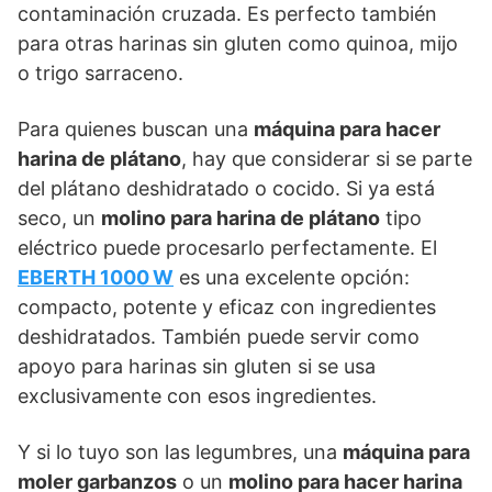
contaminación cruzada. Es perfecto también
para otras harinas sin gluten como quinoa, mijo
o trigo sarraceno.
Para quienes buscan una
máquina para hacer
harina de plátano
, hay que considerar si se parte
del plátano deshidratado o cocido. Si ya está
seco, un
molino para harina de plátano
tipo
eléctrico puede procesarlo perfectamente. El
EBERTH 1000 W
es una excelente opción:
compacto, potente y eficaz con ingredientes
deshidratados. También puede servir como
apoyo para harinas sin gluten si se usa
exclusivamente con esos ingredientes.
Y si lo tuyo son las legumbres, una
máquina para
moler garbanzos
o un
molino para hacer harina