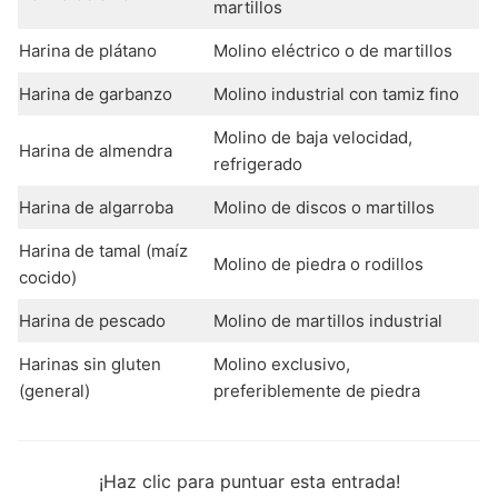
martillos
Harina de plátano
Molino eléctrico o de martillos
Harina de garbanzo
Molino industrial con tamiz fino
Molino de baja velocidad,
Harina de almendra
refrigerado
Harina de algarroba
Molino de discos o martillos
Harina de tamal (maíz
Molino de piedra o rodillos
cocido)
Harina de pescado
Molino de martillos industrial
Harinas sin gluten
Molino exclusivo,
(general)
preferiblemente de piedra
¡Haz clic para puntuar esta entrada!