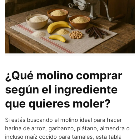
¿Qué molino comprar
según el ingrediente
que quieres moler?
Si estás buscando el molino ideal para hacer
harina de arroz, garbanzo, plátano, almendra o
incluso maíz cocido para tamales, esta tabla