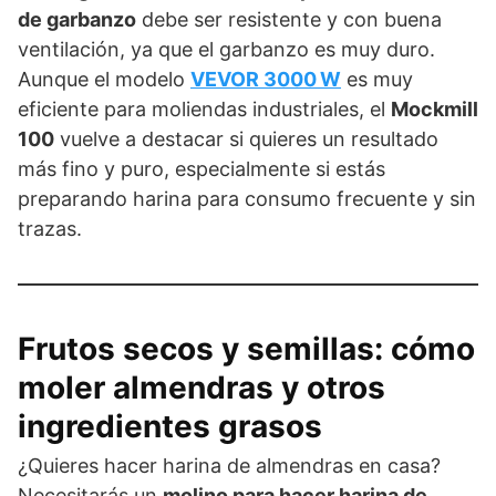
de garbanzo
debe ser resistente y con buena
ventilación, ya que el garbanzo es muy duro.
Aunque el modelo
VEVOR 3000 W
es muy
eficiente para moliendas industriales, el
Mockmill
100
vuelve a destacar si quieres un resultado
más fino y puro, especialmente si estás
preparando harina para consumo frecuente y sin
trazas.
Frutos secos y semillas: cómo
moler almendras y otros
ingredientes grasos
¿Quieres hacer harina de almendras en casa?
Necesitarás un
molino para hacer harina de