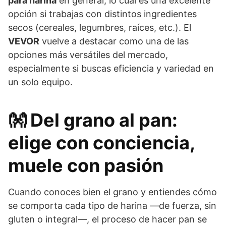
para harina
en general, lo cual es una excelente
opción si trabajas con distintos ingredientes
secos (cereales, legumbres, raíces, etc.). El
VEVOR
vuelve a destacar como una de las
opciones más versátiles del mercado,
especialmente si buscas eficiencia y variedad en
un solo equipo.
👐 Del grano al pan:
elige con conciencia,
muele con pasión
Cuando conoces bien el grano y entiendes cómo
se comporta cada tipo de harina —de fuerza, sin
gluten o integral—, el proceso de hacer pan se