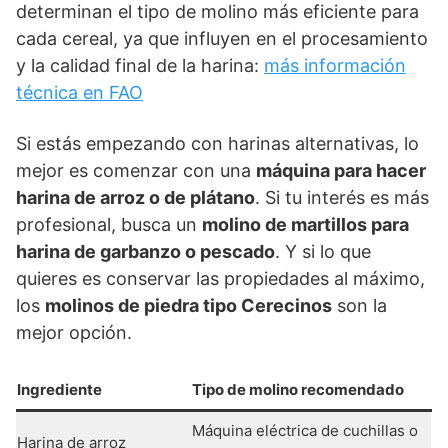
determinan el tipo de molino más eficiente para
cada cereal, ya que influyen en el procesamiento
y la calidad final de la harina:
más información
técnica en FAO
Si estás empezando con harinas alternativas, lo
mejor es comenzar con una
máquina para hacer
harina de arroz o de plátano
. Si tu interés es más
profesional, busca un
molino de martillos para
harina de garbanzo o pescado
. Y si lo que
quieres es conservar las propiedades al máximo,
los
molinos de piedra tipo Cerecinos
son la
mejor opción.
Ingrediente
Tipo de molino recomendado
Máquina eléctrica de cuchillas o
Harina de arroz