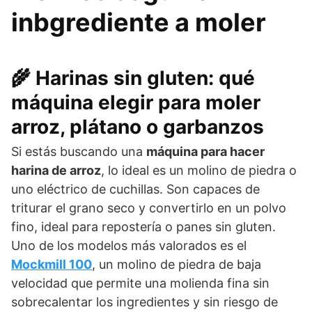
inbgrediente a moler
🌾 Harinas sin gluten: qué
máquina elegir para moler
arroz, plátano o garbanzos
Si estás buscando una
máquina para hacer
harina de arroz
, lo ideal es un molino de piedra o
uno eléctrico de cuchillas. Son capaces de
triturar el grano seco y convertirlo en un polvo
fino, ideal para repostería o panes sin gluten.
Uno de los modelos más valorados es el
Mockmill 100
, un molino de piedra de baja
velocidad que permite una molienda fina sin
sobrecalentar los ingredientes y sin riesgo de