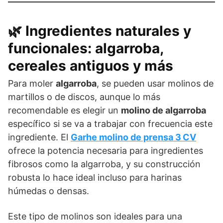
🌿 Ingredientes naturales y
funcionales: algarroba,
cereales antiguos y más
Para moler
algarroba
, se pueden usar molinos de
martillos o de discos, aunque lo más
recomendable es elegir un
molino de algarroba
específico si se va a trabajar con frecuencia este
ingrediente. El
Garhe molino de prensa 3 CV
ofrece la potencia necesaria para ingredientes
fibrosos como la algarroba, y su construcción
robusta lo hace ideal incluso para harinas
húmedas o densas.
Este tipo de molinos son ideales para una