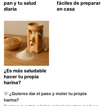
pan y tu salud
fáciles de preparar
diaria
en casa
¿Es más saludable
hacer tu propia
harina?
💡
¿Quieres dar el paso y moler tu propia
harina?