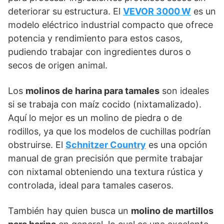
deteriorar su estructura. El
VEVOR 3000 W
es un
modelo eléctrico industrial compacto que ofrece
potencia y rendimiento para estos casos,
pudiendo trabajar con ingredientes duros o
secos de origen animal.
Los
molinos de harina para tamales
son ideales
si se trabaja con maíz cocido (nixtamalizado).
Aquí lo mejor es un molino de piedra o de
rodillos, ya que los modelos de cuchillas podrían
obstruirse. El
Schnitzer Country
es una opción
manual de gran precisión que permite trabajar
con nixtamal obteniendo una textura rústica y
controlada, ideal para tamales caseros.
También hay quien busca un
molino de martillos