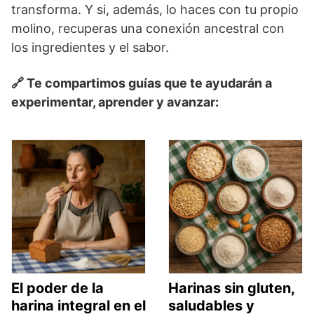
transforma. Y si, además, lo haces con tu propio
molino, recuperas una conexión ancestral con
los ingredientes y el sabor.
🔗 Te compartimos guías que te ayudarán a
experimentar, aprender y avanzar:
El poder de la
Harinas sin gluten,
harina integral en el
saludables y