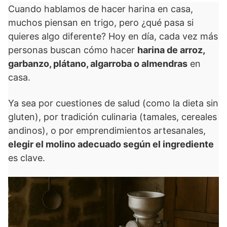
Cuando hablamos de hacer harina en casa,
muchos piensan en trigo, pero ¿qué pasa si
quieres algo diferente? Hoy en día, cada vez más
personas buscan cómo hacer
harina de arroz,
garbanzo, plátano, algarroba o almendras
en
casa.
Ya sea por cuestiones de salud (como la dieta sin
gluten), por tradición culinaria (tamales, cereales
andinos), o por emprendimientos artesanales,
elegir el molino adecuado según el ingrediente
es clave.