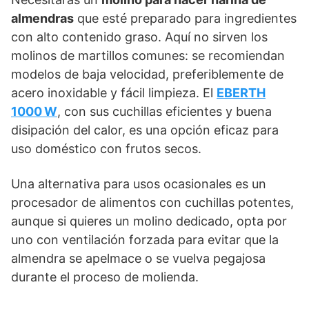
almendras
que esté preparado para ingredientes
con alto contenido graso. Aquí no sirven los
molinos de martillos comunes: se recomiendan
modelos de baja velocidad, preferiblemente de
acero inoxidable y fácil limpieza. El
EBERTH
1000 W
, con sus cuchillas eficientes y buena
disipación del calor, es una opción eficaz para
uso doméstico con frutos secos.
Una alternativa para usos ocasionales es un
procesador de alimentos con cuchillas potentes,
aunque si quieres un molino dedicado, opta por
uno con ventilación forzada para evitar que la
almendra se apelmace o se vuelva pegajosa
durante el proceso de molienda.