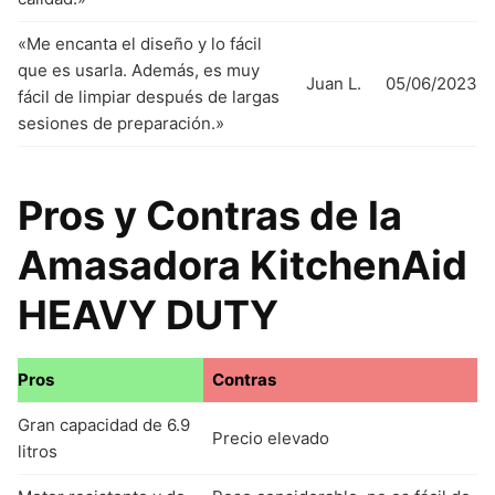
«Me encanta el diseño y lo fácil
que es usarla. Además, es muy
Juan L.
05/06/2023
fácil de limpiar después de largas
sesiones de preparación.»
Pros y Contras de la
Amasadora KitchenAid
HEAVY DUTY
Pros
Contras
Gran capacidad de 6.9
Precio elevado
litros