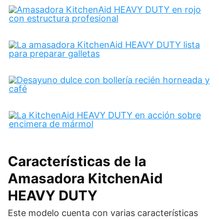
Características de la
Amasadora KitchenAid
HEAVY DUTY
Este modelo cuenta con varias características