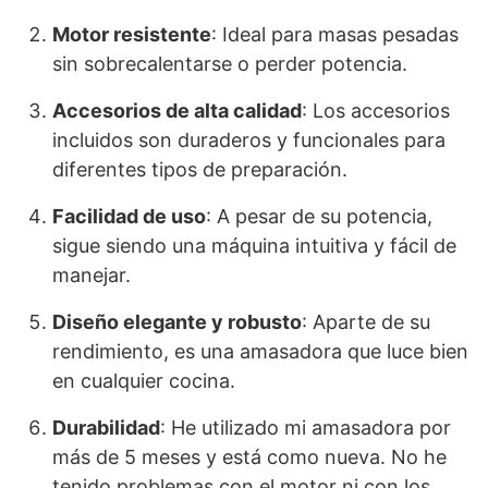
Motor resistente
: Ideal para masas pesadas
sin sobrecalentarse o perder potencia.
Accesorios de alta calidad
: Los accesorios
incluidos son duraderos y funcionales para
diferentes tipos de preparación.
Facilidad de uso
: A pesar de su potencia,
sigue siendo una máquina intuitiva y fácil de
manejar.
Diseño elegante y robusto
: Aparte de su
rendimiento, es una amasadora que luce bien
en cualquier cocina.
Durabilidad
: He utilizado mi amasadora por
más de 5 meses y está como nueva. No he
tenido problemas con el motor ni con los