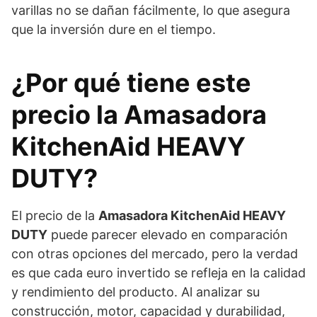
varillas no se dañan fácilmente, lo que asegura
que la inversión dure en el tiempo.
¿Por qué tiene este
precio la Amasadora
KitchenAid HEAVY
DUTY?
El precio de la
Amasadora KitchenAid HEAVY
DUTY
puede parecer elevado en comparación
con otras opciones del mercado, pero la verdad
es que cada euro invertido se refleja en la calidad
y rendimiento del producto. Al analizar su
construcción, motor, capacidad y durabilidad,