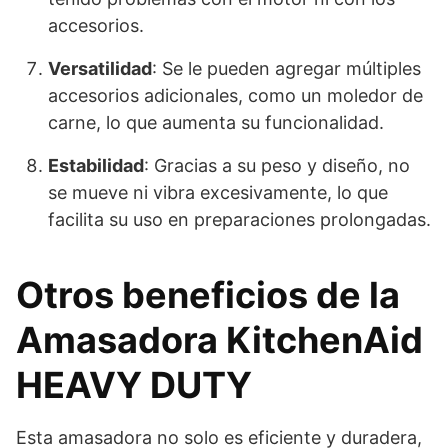
accesorios.
Versatilidad
: Se le pueden agregar múltiples
accesorios adicionales, como un moledor de
carne, lo que aumenta su funcionalidad.
Estabilidad
: Gracias a su peso y diseño, no
se mueve ni vibra excesivamente, lo que
facilita su uso en preparaciones prolongadas.
Otros beneficios de la
Amasadora KitchenAid
HEAVY DUTY
Esta amasadora no solo es eficiente y duradera,