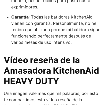
modelo, desde rodillos para pasta hasta
exprimidores.
Garantía
: Todas las batidoras KitchenAid
vienen con garantía. Personalmente, no he
tenido que utilizarla porque mi batidora sigue
funcionando perfectamente después de
varios meses de uso intensivo.
Vídeo reseña de la
Amasadora KitchenAid
HEAVY DUTY
Una imagen vale más que mil palabras, por esto
te compartimos esta vídeo reseña de la