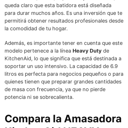
queda claro que esta batidora está diseñada
para durar muchos años. Es una inversión que te
permitirá obtener resultados profesionales desde
la comodidad de tu hogar.
Además, es importante tener en cuenta que este
modelo pertenece a la línea
Heavy Duty
de
KitchenAid, lo que significa que está destinada a
soportar un uso intensivo. La capacidad de 6.9
litros es perfecta para negocios pequeños o para
quienes tienen que preparar grandes cantidades
de masa con frecuencia, ya que no pierde
potencia ni se sobrecalienta.
Compara la Amasadora