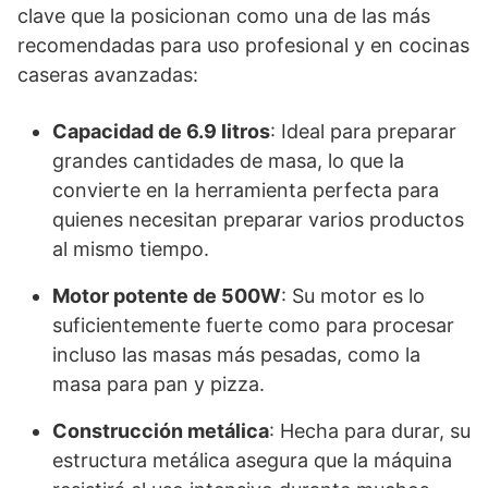
clave que la posicionan como una de las más
recomendadas para uso profesional y en cocinas
caseras avanzadas:
Capacidad de 6.9 litros
: Ideal para preparar
grandes cantidades de masa, lo que la
convierte en la herramienta perfecta para
quienes necesitan preparar varios productos
al mismo tiempo.
Motor potente de 500W
: Su motor es lo
suficientemente fuerte como para procesar
incluso las masas más pesadas, como la
masa para pan y pizza.
Construcción metálica
: Hecha para durar, su
estructura metálica asegura que la máquina