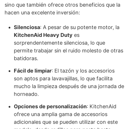
sino que también ofrece otros beneficios que la
hacen una excelente inversión:
Silenciosa
: A pesar de su potente motor, la
KitchenAid Heavy Duty
es
sorprendentemente silenciosa, lo que
permite trabajar sin el ruido molesto de otras
batidoras.
Fácil de limpiar
: El tazón y los accesorios
son aptos para lavavajillas, lo que facilita
mucho la limpieza después de una jornada de
horneado.
Opciones de personalización
: KitchenAid
ofrece una amplia gama de accesorios
adicionales que se pueden utilizar con este