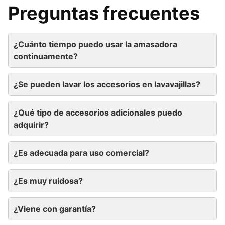
Preguntas frecuentes
¿Cuánto tiempo puedo usar la amasadora
continuamente?
¿Se pueden lavar los accesorios en lavavajillas?
¿Qué tipo de accesorios adicionales puedo
adquirir?
¿Es adecuada para uso comercial?
¿Es muy ruidosa?
¿Viene con garantía?