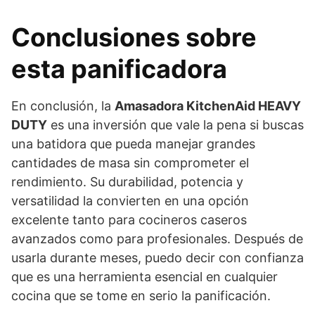
Conclusiones sobre
esta panificadora
En conclusión, la
Amasadora KitchenAid HEAVY
DUTY
es una inversión que vale la pena si buscas
una batidora que pueda manejar grandes
cantidades de masa sin comprometer el
rendimiento. Su durabilidad, potencia y
versatilidad la convierten en una opción
excelente tanto para cocineros caseros
avanzados como para profesionales. Después de
usarla durante meses, puedo decir con confianza
que es una herramienta esencial en cualquier
cocina que se tome en serio la panificación.