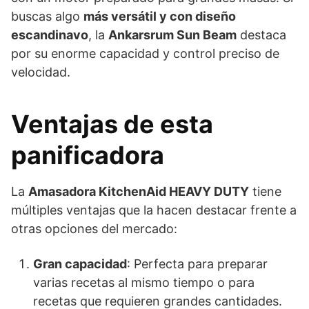
buscas algo
más versátil y con diseño
escandinavo
, la
Ankarsrum Sun Beam
destaca
por su enorme capacidad y control preciso de
velocidad.
Ventajas de esta
panificadora
La
Amasadora KitchenAid HEAVY DUTY
tiene
múltiples ventajas que la hacen destacar frente a
otras opciones del mercado:
Gran capacidad
: Perfecta para preparar
varias recetas al mismo tiempo o para
recetas que requieren grandes cantidades.