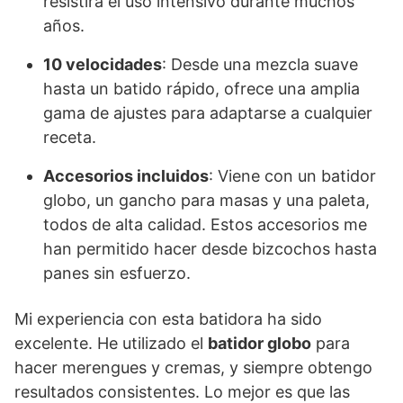
resistirá el uso intensivo durante muchos
años.
10 velocidades
: Desde una mezcla suave
hasta un batido rápido, ofrece una amplia
gama de ajustes para adaptarse a cualquier
receta.
Accesorios incluidos
: Viene con un batidor
globo, un gancho para masas y una paleta,
todos de alta calidad. Estos accesorios me
han permitido hacer desde bizcochos hasta
panes sin esfuerzo.
Mi experiencia con esta batidora ha sido
excelente. He utilizado el
batidor globo
para
hacer merengues y cremas, y siempre obtengo
resultados consistentes. Lo mejor es que las