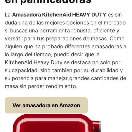
La
Amasadora KitchenAid HEAVY DUTY
es sin
duda una de las mejores opciones en el mercado
si buscas una herramienta robusta, eficiente y
versátil para tus preparaciones de masas. Como
alguien que ha probado diferentes amasadoras a
lo largo del tiempo, puedo decir que la
KitchenAid Heavy Duty se destaca no solo por
su capacidad, sino también por su durabilidad y
su potencia para manejar grandes cantidades de
masa sin perder rendimiento.
Ver amasadora en Amazon