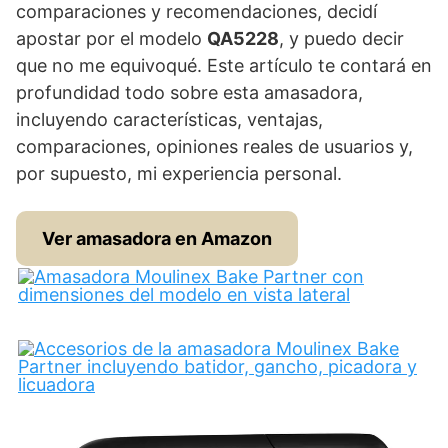
comparaciones y recomendaciones, decidí
apostar por el modelo
QA5228
, y puedo decir
que no me equivoqué. Este artículo te contará en
profundidad todo sobre esta amasadora,
incluyendo características, ventajas,
comparaciones, opiniones reales de usuarios y,
por supuesto, mi experiencia personal.
Ver amasadora en Amazon