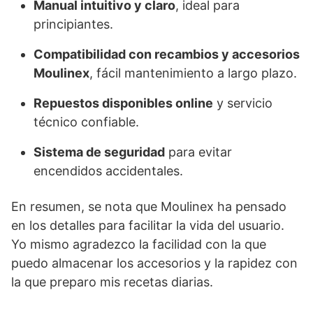
Manual intuitivo y claro
, ideal para
principiantes.
Compatibilidad con recambios y accesorios
Moulinex
, fácil mantenimiento a largo plazo.
Repuestos disponibles online
y servicio
técnico confiable.
Sistema de seguridad
para evitar
encendidos accidentales.
En resumen, se nota que Moulinex ha pensado
en los detalles para facilitar la vida del usuario.
Yo mismo agradezco la facilidad con la que
puedo almacenar los accesorios y la rapidez con
la que preparo mis recetas diarias.