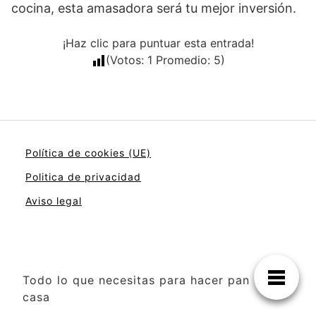
cocina, esta amasadora será tu mejor inversión.
¡Haz clic para puntuar esta entrada!
(Votos:
1
Promedio:
5
)
Política de cookies (UE)
Politica de privacidad
Aviso legal
Todo lo que necesitas para hacer pan en
casa