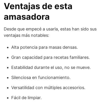
Ventajas de esta
amasadora
Desde que empecé a usarla, estas han sido sus
ventajas más notables:
Alta potencia para masas densas.
Gran capacidad para recetas familiares.
Estabilidad durante el uso, no se mueve.
Silenciosa en funcionamiento.
Versatilidad con múltiples accesorios.
Fácil de limpiar.