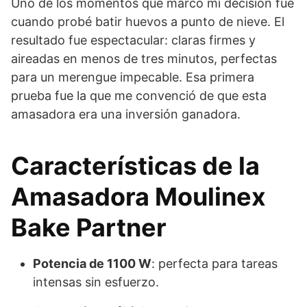
Uno de los momentos que marcó mi decisión fue
cuando probé batir huevos a punto de nieve. El
resultado fue espectacular: claras firmes y
aireadas en menos de tres minutos, perfectas
para un merengue impecable. Esa primera
prueba fue la que me convenció de que esta
amasadora era una inversión ganadora.
Características de la
Amasadora Moulinex
Bake Partner
Potencia de 1100 W
: perfecta para tareas
intensas sin esfuerzo.