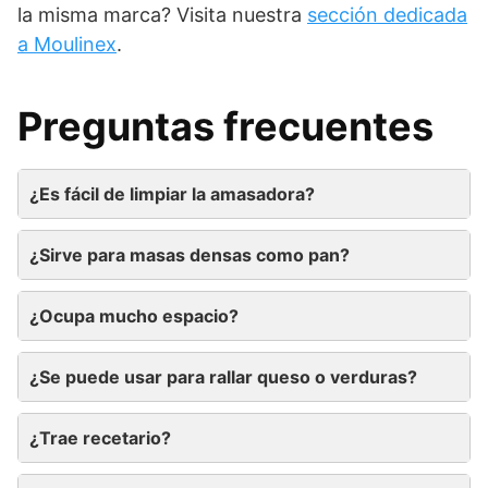
la misma marca? Visita nuestra
sección dedicada
a Moulinex
.
Preguntas frecuentes
¿Es fácil de limpiar la amasadora?
¿Sirve para masas densas como pan?
¿Ocupa mucho espacio?
¿Se puede usar para rallar queso o verduras?
¿Trae recetario?