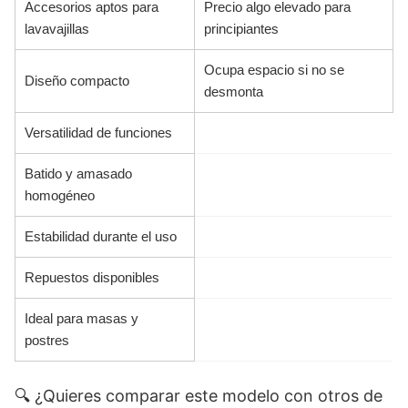
Accesorios aptos para
Precio algo elevado para
lavavajillas
principiantes
Ocupa espacio si no se
Diseño compacto
desmonta
Versatilidad de funciones
Batido y amasado
homogéneo
Estabilidad durante el uso
Repuestos disponibles
Ideal para masas y
postres
🔍 ¿Quieres comparar este modelo con otros de