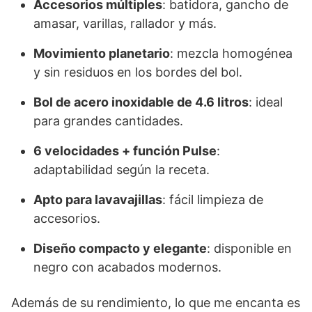
Accesorios múltiples
: batidora, gancho de
amasar, varillas, rallador y más.
Movimiento planetario
: mezcla homogénea
y sin residuos en los bordes del bol.
Bol de acero inoxidable de 4.6 litros
: ideal
para grandes cantidades.
6 velocidades + función Pulse
:
adaptabilidad según la receta.
Apto para lavavajillas
: fácil limpieza de
accesorios.
Diseño compacto y elegante
: disponible en
negro con acabados modernos.
Además de su rendimiento, lo que me encanta es