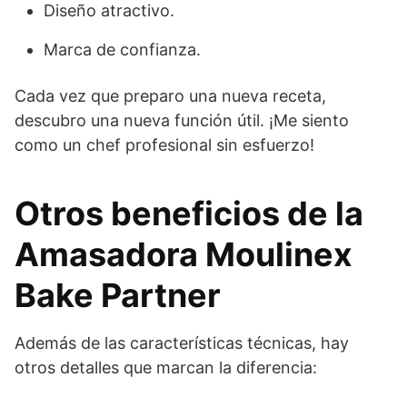
Diseño atractivo.
Marca de confianza.
Cada vez que preparo una nueva receta,
descubro una nueva función útil. ¡Me siento
como un chef profesional sin esfuerzo!
Otros beneficios de la
Amasadora Moulinex
Bake Partner
Además de las características técnicas, hay
otros detalles que marcan la diferencia: