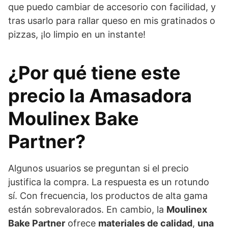
que puedo cambiar de accesorio con facilidad, y
tras usarlo para rallar queso en mis gratinados o
pizzas, ¡lo limpio en un instante!
¿Por qué tiene este
precio la Amasadora
Moulinex Bake
Partner?
Algunos usuarios se preguntan si el precio
justifica la compra. La respuesta es un rotundo
sí. Con frecuencia, los productos de alta gama
están sobrevalorados. En cambio, la
Moulinex
Bake Partner
ofrece
materiales de calidad
,
una