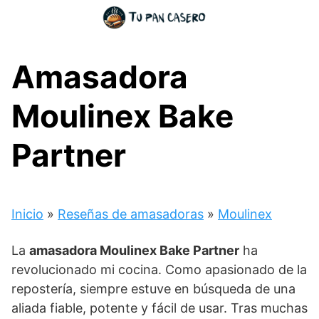
Skip
to
content
Amasadora
Moulinex Bake
Partner
Inicio
»
Reseñas de amasadoras
»
Moulinex
La
amasadora Moulinex Bake Partner
ha
revolucionado mi cocina. Como apasionado de la
repostería, siempre estuve en búsqueda de una
aliada fiable, potente y fácil de usar. Tras muchas