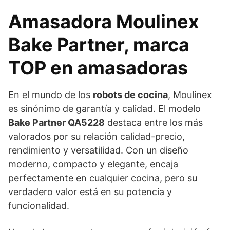
Amasadora Moulinex
Bake Partner, marca
TOP en amasadoras
En el mundo de los
robots de cocina
, Moulinex
es sinónimo de garantía y calidad. El modelo
Bake Partner QA5228
destaca entre los más
valorados por su relación calidad-precio,
rendimiento y versatilidad. Con un diseño
moderno, compacto y elegante, encaja
perfectamente en cualquier cocina, pero su
verdadero valor está en su potencia y
funcionalidad.