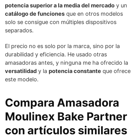
potencia superior a la media del mercado
y un
catálogo de funciones
que en otros modelos
solo se consigue con múltiples dispositivos
separados.
El precio no es solo por la marca, sino por la
durabilidad y eficiencia. He usado otras
amasadoras antes, y ninguna me ha ofrecido la
versatilidad
y la
potencia constante
que ofrece
este modelo.
Compara Amasadora
Moulinex Bake Partner
con artículos similares