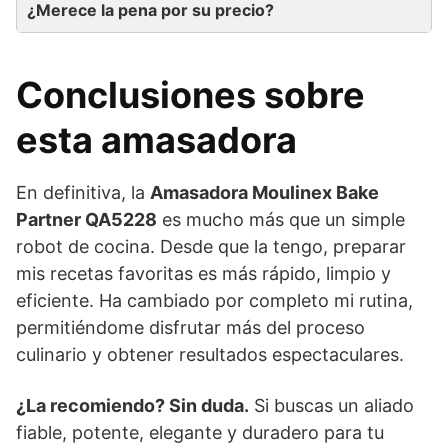
¿Merece la pena por su precio?
Conclusiones sobre
esta amasadora
En definitiva, la
Amasadora Moulinex Bake
Partner QA5228
es mucho más que un simple
robot de cocina. Desde que la tengo, preparar
mis recetas favoritas es más rápido, limpio y
eficiente. Ha cambiado por completo mi rutina,
permitiéndome disfrutar más del proceso
culinario y obtener resultados espectaculares.
¿La recomiendo? Sin duda.
Si buscas un aliado
fiable, potente, elegante y duradero para tu