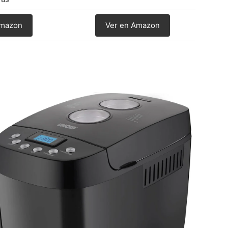
Amazon
Ver en Amazon