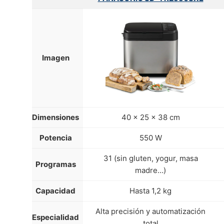
Imagen
Dimensiones
40 x 25 x 38 cm
Potencia
550 W
31 (sin gluten, yogur, masa
Programas
madre…)
Capacidad
Hasta 1,2 kg
Alta precisión y automatización
Especialidad
total