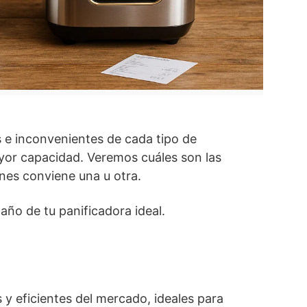
s e inconvenientes de cada tipo de
or capacidad. Veremos cuáles son las
nes conviene una u otra.
maño de tu panificadora ideal.
y eficientes del mercado, ideales para