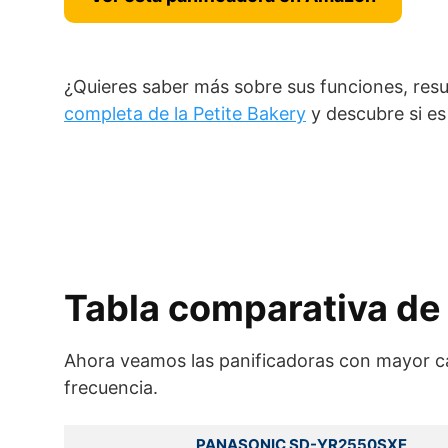
¿Quieres saber más sobre sus funciones, resu
completa de la Petite Bakery
y descubre si es 
Tabla comparativa de
Ahora veamos las panificadoras con mayor c
frecuencia.
PANASONIC SD-YR2550SXE