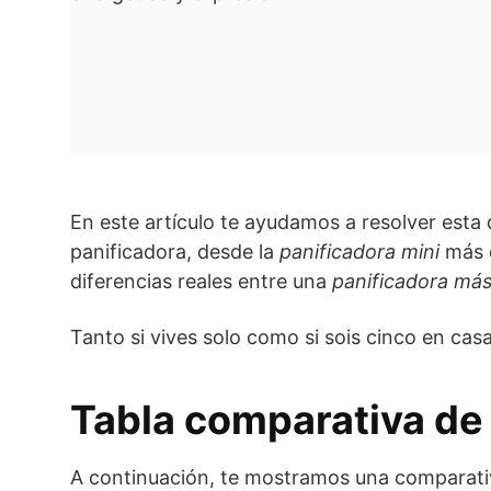
En este artículo te ayudamos a resolver esta
panificadora, desde la
panificadora mini
más c
diferencias reales entre una
panificadora má
Tanto si vives solo como si sois cinco en casa
Tabla comparativa de
A continuación, te mostramos una comparativ