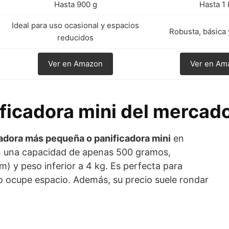
Hasta 900 g
Hasta 1 
Ideal para uso ocasional y espacios
Robusta, básica 
reducidos
Ver en Amazon
Ver en Am
ificadora mini del mercad
adora más pequeña o panificadora mini
en
n una capacidad de apenas 500 gramos,
 y peso inferior a 4 kg. Es perfecta para
no ocupe espacio. Además, su precio suele rondar