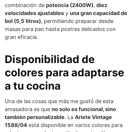
combinación de
potencia (2400W)
,
diez
velocidades ajustables
y
una gran capacidad de
bol (5,5 litros)
, permitiendo preparar desde
masas para pan hasta postres delicados con
gran eficacia.
Disponibilidad de
colores para adaptarse
a tu cocina
Una de las cosas que más me gustó de esta
amasadora es que
no solo es funcional, sino
también personalizable
. La
Ariete Vintage
1588/04
está disponible en varios colores para