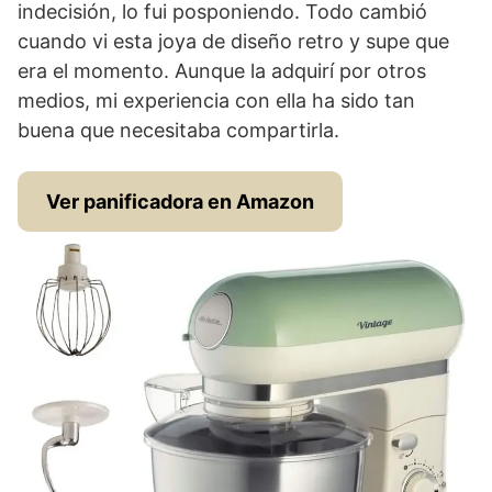
indecisión, lo fui posponiendo. Todo cambió
cuando vi esta joya de diseño retro y supe que
era el momento. Aunque la adquirí por otros
medios, mi experiencia con ella ha sido tan
buena que necesitaba compartirla.
Ver panificadora en Amazon