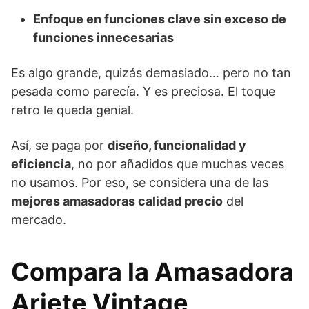
Enfoque en funciones clave sin exceso de
funciones innecesarias
Es algo grande, quizás demasiado… pero no tan
pesada como parecía. Y es preciosa. El toque
retro le queda genial.
Así, se paga por
diseño, funcionalidad y
eficiencia
, no por añadidos que muchas veces
no usamos. Por eso, se considera una de las
mejores amasadoras calidad precio
del
mercado.
Compara la Amasadora
Ariete Vintage