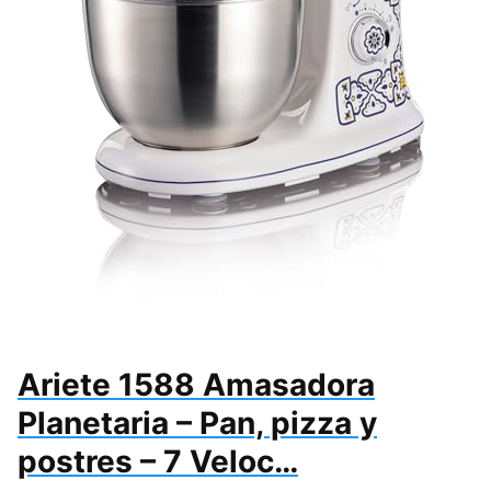
Ariete 1588 Amasadora
Planetaria – Pan, pizza y
postres – 7 Veloc…