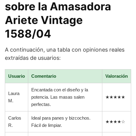
sobre la Amasadora
Ariete Vintage
1588/04
A continuación, una tabla con opiniones reales
extraídas de usuarios:
Usuario
Comentario
Valoración
Encantada con el diseño y la
Laura
potencia. Las masas salen
★★★★★
M.
perfectas.
Carlos
Ideal para panes y bizcochos.
★★★★☆
R.
Fácil de limpiar.