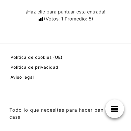
¡Haz clic para puntuar esta entrada!
(Votos:
1
Promedio:
5
)
Política de cookies (UE)
Politica de privacidad
Aviso legal
Todo lo que necesitas para hacer pan en
casa