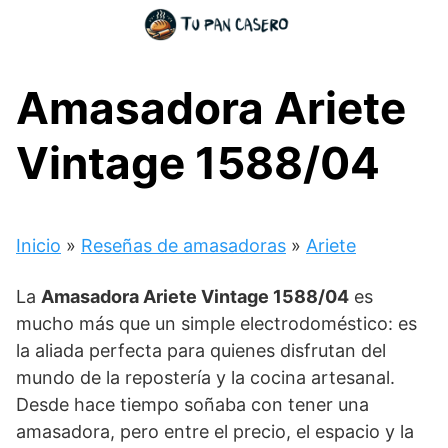
Skip
to
content
Amasadora Ariete
Vintage 1588/04
Inicio
»
Reseñas de amasadoras
»
Ariete
La
Amasadora Ariete Vintage 1588/04
es
mucho más que un simple electrodoméstico: es
la aliada perfecta para quienes disfrutan del
mundo de la repostería y la cocina artesanal.
Desde hace tiempo soñaba con tener una
amasadora, pero entre el precio, el espacio y la