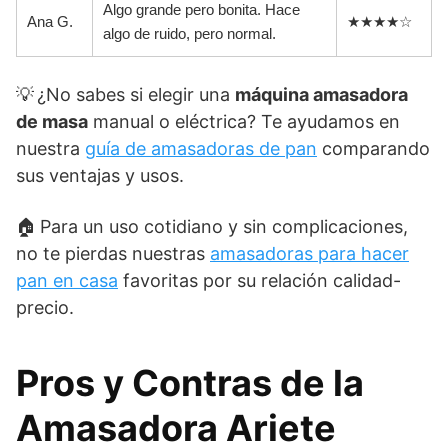
Algo grande pero bonita. Hace
Ana G.
★★★★☆
algo de ruido, pero normal.
💡 ¿No sabes si elegir una
máquina amasadora
de masa
manual o eléctrica? Te ayudamos en
nuestra
guía de amasadoras de pan
comparando
sus ventajas y usos.
🏠 Para un uso cotidiano y sin complicaciones,
no te pierdas nuestras
amasadoras para hacer
pan en casa
favoritas por su relación calidad-
precio.
Pros y Contras de la
Amasadora Ariete