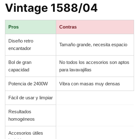
Vintage 1588/04
Pros
Contras
Diseño retro
Tamaño grande, necesita espacio
encantador
Bol de gran
No todos los accesorios son aptos
capacidad
para lavavajillas
Potencia de 2400W
Vibra con masas muy densas
Fácil de usar y limpiar
Resultados
homogéneos
Accesorios útiles