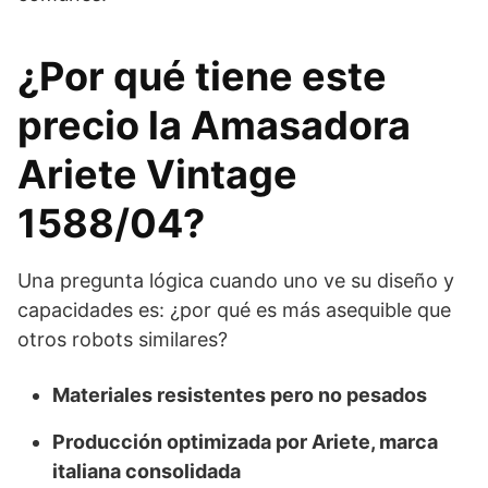
¿Por qué tiene este
precio la Amasadora
Ariete Vintage
1588/04?
Una pregunta lógica cuando uno ve su diseño y
capacidades es: ¿por qué es más asequible que
otros robots similares?
Materiales resistentes pero no pesados
Producción optimizada por Ariete, marca
italiana consolidada