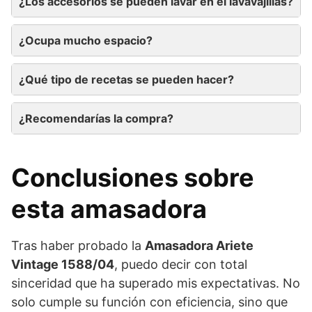
¿Los accesorios se pueden lavar en el lavavajillas?
¿Ocupa mucho espacio?
¿Qué tipo de recetas se pueden hacer?
¿Recomendarías la compra?
Conclusiones sobre
esta amasadora
Tras haber probado la
Amasadora Ariete
Vintage 1588/04
, puedo decir con total
sinceridad que ha superado mis expectativas. No
solo cumple su función con eficiencia, sino que