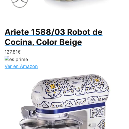
Ariete 1588/03 Robot de
Cocina, Color Beige
127,81€
Ver en Amazon