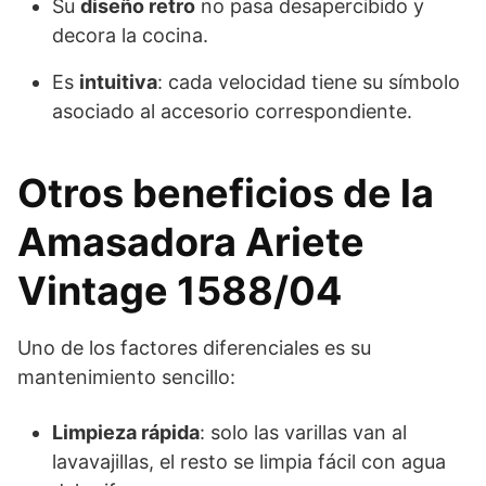
Su
diseño retro
no pasa desapercibido y
decora la cocina.
Es
intuitiva
: cada velocidad tiene su símbolo
asociado al accesorio correspondiente.
Otros beneficios de la
Amasadora Ariete
Vintage 1588/04
Uno de los factores diferenciales es su
mantenimiento sencillo:
Limpieza rápida
: solo las varillas van al
lavavajillas, el resto se limpia fácil con agua