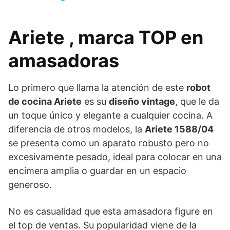
Ariete , marca TOP en
amasadoras
Lo primero que llama la atención de este
robot
de cocina Ariete
es su
diseño vintage
, que le da
un toque único y elegante a cualquier cocina. A
diferencia de otros modelos, la
Ariete 1588/04
se presenta como un aparato robusto pero no
excesivamente pesado, ideal para colocar en una
encimera amplia o guardar en un espacio
generoso.
No es casualidad que esta amasadora figure en
el top de ventas. Su popularidad viene de la