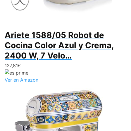
Ariete 1588/05 Robot de
Cocina Color Azul y Crema,
2400 W, 7 Velo…
127,81€
Ver en Amazon