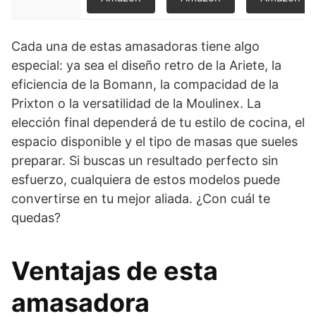
Cada una de estas amasadoras tiene algo
especial: ya sea el diseño retro de la Ariete, la
eficiencia de la Bomann, la compacidad de la
Prixton o la versatilidad de la Moulinex. La
elección final dependerá de tu estilo de cocina, el
espacio disponible y el tipo de masas que sueles
preparar. Si buscas un resultado perfecto sin
esfuerzo, cualquiera de estos modelos puede
convertirse en tu mejor aliada. ¿Con cuál te
quedas?
Ventajas de esta
amasadora