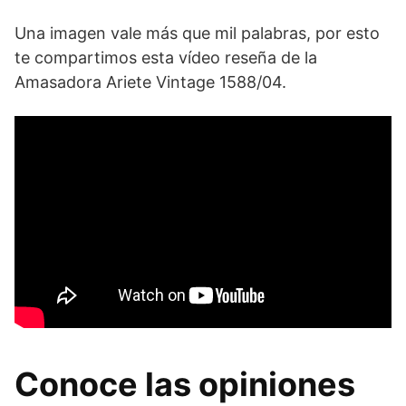
Una imagen vale más que mil palabras, por esto
te compartimos esta vídeo reseña de la
Amasadora Ariete Vintage 1588/04.
Conoce las opiniones