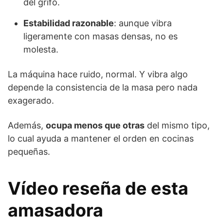
del grifo.
Estabilidad razonable
: aunque vibra
ligeramente con masas densas, no es
molesta.
La máquina hace ruido, normal. Y vibra algo
depende la consistencia de la masa pero nada
exagerado.
Además,
ocupa menos que otras
del mismo tipo,
lo cual ayuda a mantener el orden en cocinas
pequeñas.
Vídeo reseña de esta
amasadora