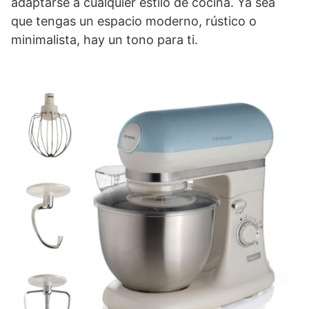
adaptarse a cualquier estilo de cocina. Ya sea
que tengas un espacio moderno, rústico o
minimalista, hay un tono para ti.