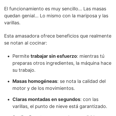
El funcionamiento es muy sencillo… Las masas
quedan genial… Lo mismo con la mariposa y las
varillas.
Esta amasadora ofrece beneficios que realmente
se notan al cocinar:
Permite
trabajar sin esfuerzo
: mientras tú
preparas otros ingredientes, la máquina hace
su trabajo.
Masas homogéneas
: se nota la calidad del
motor y de los movimientos.
Claras montadas en segundos
: con las
varillas, el punto de nieve está garantizado.