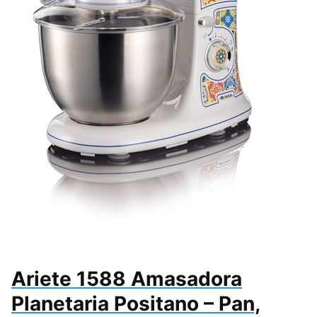
Ariete 1588 Amasadora
Planetaria Positano – Pan,