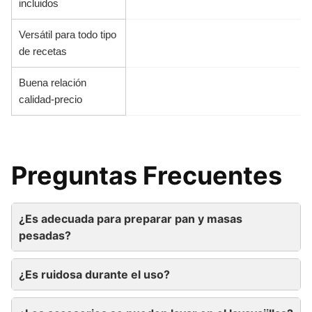
incluidos
Versátil para todo tipo
de recetas
Buena relación
calidad-precio
Preguntas Frecuentes
¿Es adecuada para preparar pan y masas
pesadas?
¿Es ruidosa durante el uso?