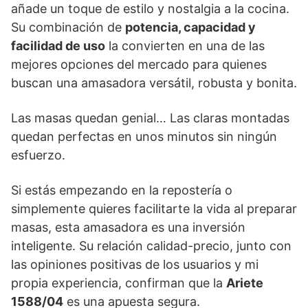
añade un toque de estilo y nostalgia a la cocina.
Su combinación de
potencia, capacidad y
facilidad de uso
la convierten en una de las
mejores opciones del mercado para quienes
buscan una amasadora versátil, robusta y bonita.
Las masas quedan genial… Las claras montadas
quedan perfectas en unos minutos sin ningún
esfuerzo.
Si estás empezando en la repostería o
simplemente quieres facilitarte la vida al preparar
masas, esta amasadora es una inversión
inteligente. Su relación calidad-precio, junto con
las opiniones positivas de los usuarios y mi
propia experiencia, confirman que la
Ariete
1588/04
es una apuesta segura.