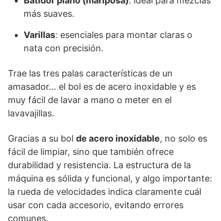
Batidor plano (mariposa)
: ideal para mezclas
más suaves.
Varillas
: esenciales para montar claras o
nata con precisión.
Trae las tres palas características de un
amasador… el bol es de acero inoxidable y es
muy fácil de lavar a mano o meter en el
lavavajillas.
Gracias a su bol
de acero inoxidable
, no solo es
fácil de limpiar, sino que también ofrece
durabilidad y resistencia. La estructura de la
máquina es sólida y funcional, y algo importante:
la rueda de velocidades indica claramente cuál
usar con cada accesorio, evitando errores
comunes.