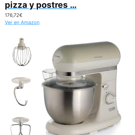
pizza y postres …
176,72€
Ver en Amazon