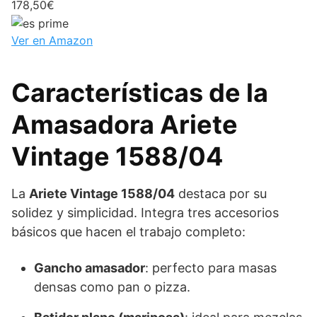
178,50€
Ver en Amazon
Características de la
Amasadora Ariete
Vintage 1588/04
La
Ariete Vintage 1588/04
destaca por su
solidez y simplicidad. Integra tres accesorios
básicos que hacen el trabajo completo:
Gancho amasador
: perfecto para masas
densas como pan o pizza.