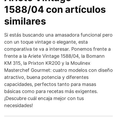
1588/04 con artículos
similares
Si estás buscando una amasadora funcional pero
con un toque vintage o elegante, esta
comparativa te va a interesar. Ponemos frente a
frente a la Ariete Vintage 1588/04, la Bomann
KM 315, la Prixton KR200 y la Moulinex
Masterchef Gourmet: cuatro modelos con diseño
atractivo, buena potencia y diferentes
capacidades, perfectos tanto para masas
básicas como para recetas más exigentes.
¡Descubre cuál encaja mejor con tus
necesidades!